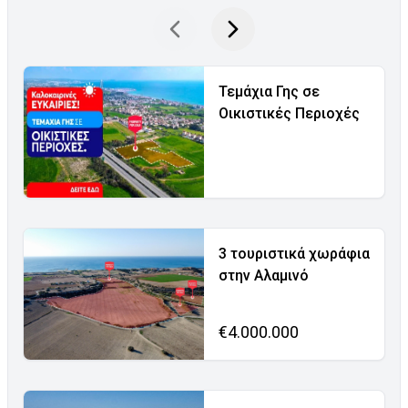
Τεμάχια Γης σε
Οικιστικές Περιοχές
3 τουριστικά χωράφια
στην Αλαμινό
€4.000.000