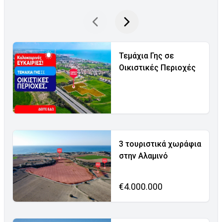
Τεμάχια Γης σε
Οικιστικές Περιοχές
3 τουριστικά χωράφια
στην Αλαμινό
€4.000.000