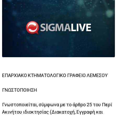
ΕΠΑΡΧΙΑΚΟ ΚΤΗΜΑΤΟΛΟΓΙΚΟ ΓΡΑΦΕΙΟ ΛΕΜΕΣΟΥ
ΓΝΩΣΤΟΠΟΙΗΣΗ
Γνωστοποιείται, σύμφωνα με το άρθρο 25 του Περί
Ακινήτου ιδιοκτησίας (Διακατοχή, Εγγραφή και