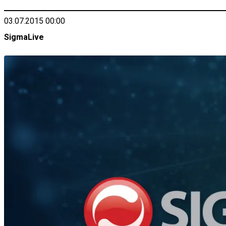
03.07.2015 00:00
SigmaLive