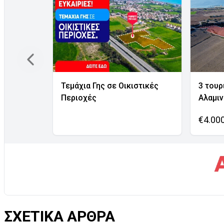
Τεμάχια Γης σε Οικιστικές
3 τουρ
Περιοχές
Αλαμι
€4.00
ΣΧΕΤΙΚΑ ΑΡΘΡΑ