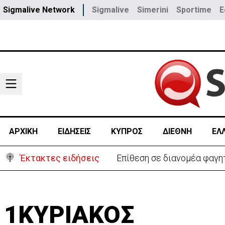
Sigmalive Network
Sigmalive
Simerini
Sportime
E
ΑΡΧΙΚΗ
ΕΙΔΗΣΕΙΣ
ΚΥΠΡΟΣ
ΔΙΕΘΝΗ
ΕΛ
Έκτακτες ειδήσεις
Επίθεση σε διανομέα φαγη
1ΚΥΡΙΑΚΟΣ