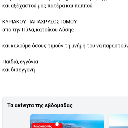
και αξέχαστού μας πατέρα και παππού
ΚΥΡΙΑΚΟΥ ΠΑΠΑΧΡΥΣΟΣΤΟΜΟΥ
από την Πύλα, κατοίκου Λύσης
και καλούμε όσους τιμούν τη μνήμη του να παραστούν
Παιδιά, εγγόνια
και δισέγγονη
Τα ακίνητα της εβδομάδας