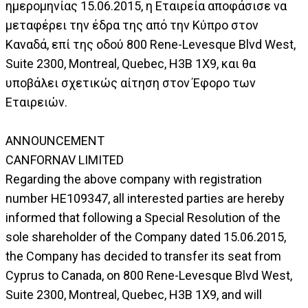
ημερομηνίας 15.06.2015, η Εταιρεία αποφάσισε να
μεταφέρει την έδρα της από την Κύπρο στον
Καναδά, επί της οδού 800 Rene-Levesque Blvd West,
Suite 2300, Montreal, Quebec, H3B 1X9, και θα
υποβάλει σχετικώς αίτηση στον Έφορο των
Εταιρειών.
ANNOUNCEMENT
CANFORNAV LIMITED
Regarding the above company with registration
number HE109347, all interested parties are hereby
informed that following a Special Resolution of the
sole shareholder of the Company dated 15.06.2015,
the Company has decided to transfer its seat from
Cyprus to Canada, on 800 Rene-Levesque Blvd West,
Suite 2300, Montreal, Quebec, H3B 1X9, and will