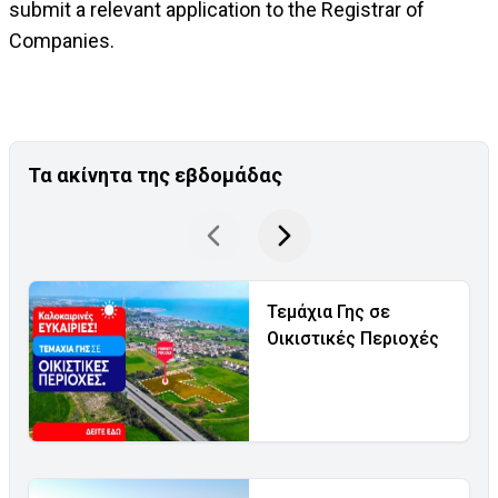
submit a relevant application to the Registrar of
Companies.
Τα ακίνητα της εβδομάδας
Τεμάχια Γης σε
Οικιστικές Περιοχές