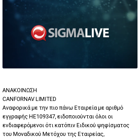
ΑΝΑΚΟΙΝΩΣΗ
CANFORNAV LIMITED
Αναφορικά με την πιο πάνω Εταιρεία με αριθμό
εγγραφής HE109347, ειδοποιούνται όλοι οι
ενδιαφερόμενοι ότι κατόπιν Ειδικού ψηφίσματος
του Μοναδικού Μετόχου της Εταιρείας,