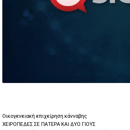
Οικογενειακή επιχείρηση κάνναβης
ΧΕΙΡΟΠΕΔΕΣ ΣΕ ΠΑΤΕΡΑ ΚΑΙ ΔΥΟ ΓΙΟΥΣ