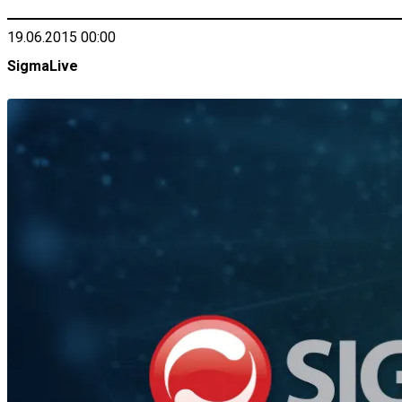
19.06.2015 00:00
SigmaLive