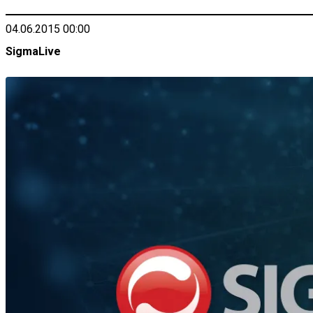
04.06.2015 00:00
SigmaLive