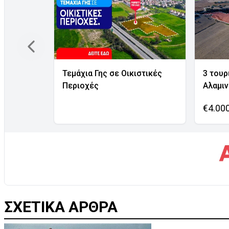
Τεμάχια Γης σε Οικιστικές
3 τουρ
Περιοχές
Αλαμι
€4.00
ΣΧΕΤΙΚΑ ΑΡΘΡΑ