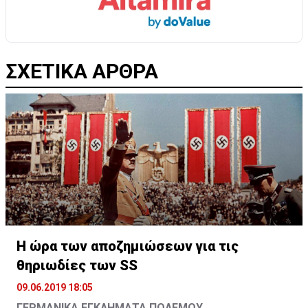
ΣΧΕΤΙΚΑ ΑΡΘΡΑ
Η ώρα των αποζημιώσεων για τις
θηριωδίες των SS
09.06.2019 18:05
ΓΕΡΜΑΝΙΚΑ ΕΓΚΛΗΜΑΤΑ ΠΟΛΕΜΟΥ