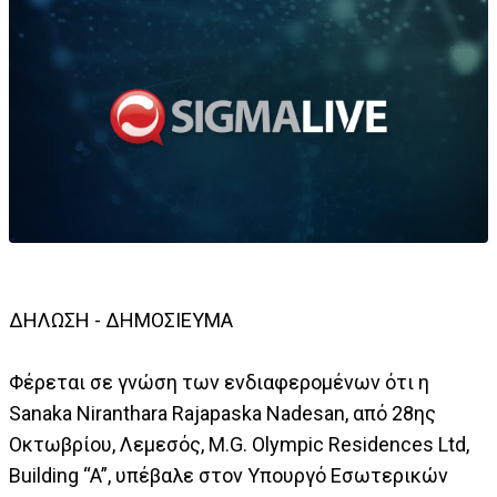
ΔΗΛΩΣΗ - ΔΗΜΟΣΙΕΥΜΑ
Φέρεται σε γνώση των ενδιαφερομένων ότι η
Sanaka Niranthara Rajapaska Nadesan, από 28ης
Οκτωβρίου, Λεμεσός, M.G. Olympic Residences Ltd,
Building “A”, υπέβαλε στον Υπουργό Εσωτερικών