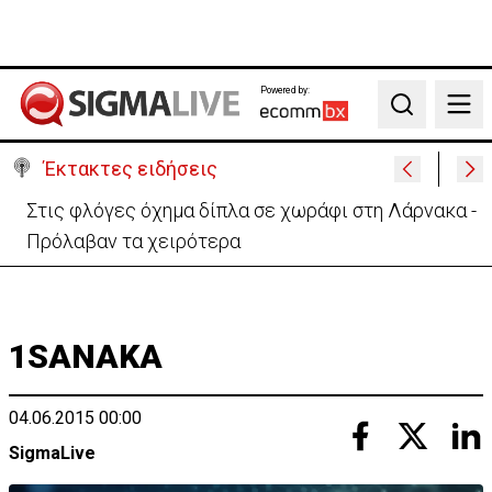
Powered by:
Search
Έκτακτες ειδήσεις
Στις φλόγες όχημα δίπλα σε χωράφι στη Λάρνακα -
Πρόλαβαν τα χειρότερα
1SANAKA
04.06.2015 00:00
SigmaLive