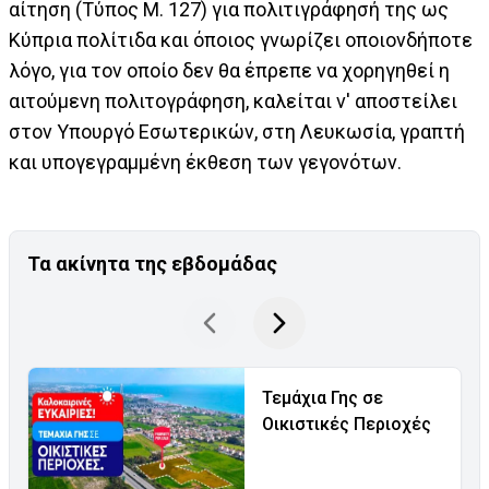
αίτηση (Τύπος Μ. 127) για πολιτιγράφησή της ως
Κύπρια πολίτιδα και όποιος γνωρίζει οποιονδήποτε
λόγο, για τον οποίο δεν θα έπρεπε να χορηγηθεί η
αιτούμενη πολιτογράφηση, καλείται ν' αποστείλει
στον Υπουργό Εσωτερικών, στη Λευκωσία, γραπτή
και υπογεγραμμένη έκθεση των γεγονότων.
Τα ακίνητα της εβδομάδας
Τεμάχια Γης σε
Οικιστικές Περιοχές