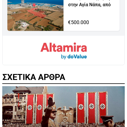
στην Αγία Νάπα, από
€500.000
ΣΧΕΤΙΚΑ ΑΡΘΡΑ