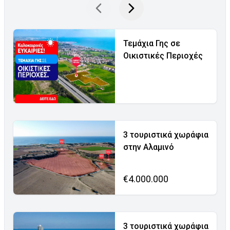
Τεμάχια Γης σε
Οικιστικές Περιοχές
3 τουριστικά χωράφια
στην Αλαμινό
€4.000.000
3 τουριστικά χωράφια