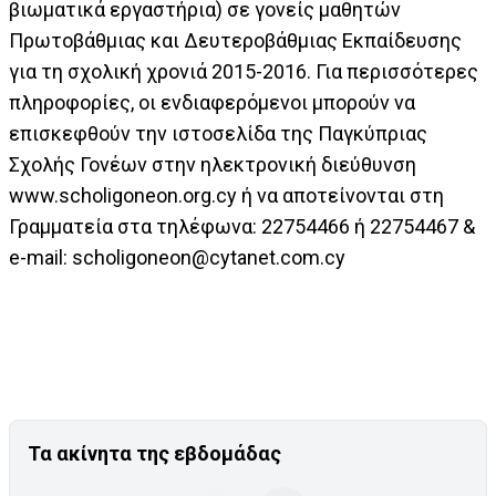
βιωματικά εργαστήρια) σε γονείς μαθητών
Πρωτοβάθμιας και Δευτεροβάθμιας Εκπαίδευσης
για τη σχολική χρονιά 2015-2016. Για περισσότερες
πληροφορίες, οι ενδιαφερόμενοι μπορούν να
επισκεφθούν την ιστοσελίδα της Παγκύπριας
Σχολής Γονέων στην ηλεκτρονική διεύθυνση
www.scholigoneon.org.cy ή να αποτείνονται στη
Γραμματεία στα τηλέφωνα: 22754466 ή 22754467 &
e-mail:
scholigoneon@cytanet.com.cy
Τα ακίνητα της εβδομάδας