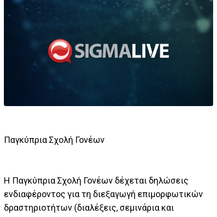
Παγκύπρια Σχολή Γονέων
Η Παγκύπρια Σχολή Γονέων δέχεται δηλώσεις
ενδιαφέροντος για τη διεξαγωγή επιμορφωτικών
δραστηριοτήτων (διαλέξεις, σεμινάρια και