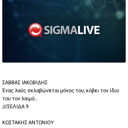
ΣΑΒΒΑΣ ΙΑΚΩΒΙΔΗΣ
Ένας λαός σκλαβώνεται μόνος του, κόβει τον ίδιο
του τον λαιμό…
///ΣΕΛΙΔΑ 9
ΚΩΣΤΑΚΗΣ ΑΝΤΩΝΙΟΥ