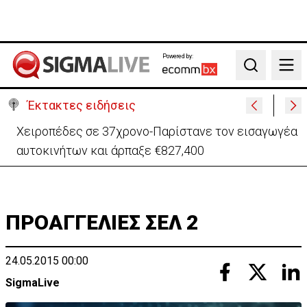
Powered by:
Search
Έκτακτες ειδήσεις
Χειροπέδες σε 37χρονο-Παρίστανε τον εισαγωγέα
αυτοκινήτων και άρπαξε €827,400
ΠΡΟΑΓΓΕΛΙΕΣ ΣΕΛ 2
24.05.2015 00:00
SigmaLive