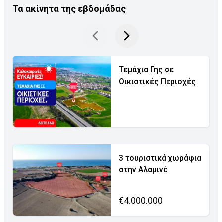
Τα ακίνητα της εβδομάδας
Τεμάχια Γης σε
Οικιστικές Περιοχές
3 τουριστικά χωράφια
στην Αλαμινό
€4.000.000