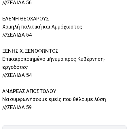
///ΣΕΛΙΔΑ 56
ΕΛΕΝΗ ΘΕΟΧΑΡΟΥΣ
Χαμηλή πολιτική και Αμμόχωστος
///ΣΕΛΙΔΑ 54
ΞΕΝΗΣ Χ. ΞΕΝΟΦΩΝΤΟΣ
Επικαιροποιημένο μήνυμα προς Κυβέρνηση-
εργοδότες
///ΣΕΛΙΔΑ 54
ΑΝΔΡΕΑΣ ΑΠΟΣΤΟΛΟΥ
Να συμφωνήσουμε εμείς που θέλουμε λύση
///ΣΕΛΙΔΑ 59