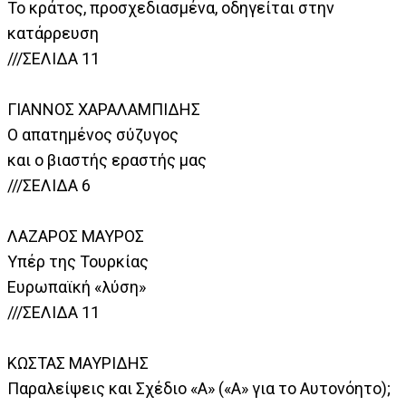
Το κράτος, προσχεδιασμένα, οδηγείται στην
κατάρρευση
///ΣΕΛΙΔΑ 11
ΓΙΑΝΝΟΣ ΧΑΡΑΛΑΜΠΙΔΗΣ
Ο απατημένος σύζυγος
και ο βιαστής εραστής μας
///ΣΕΛΙΔΑ 6
ΛΑΖΑΡΟΣ ΜΑΥΡΟΣ
Υπέρ της Τουρκίας
Ευρωπαϊκή «λύση»
///ΣΕΛΙΔΑ 11
ΚΩΣΤΑΣ ΜΑΥΡΙΔΗΣ
Παραλείψεις και Σχέδιο «A» («Α» για το Αυτονόητο);