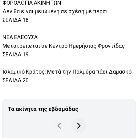
ΦΟΡΟΛΟΓΙΑ ΑΚΙΝΗΤΩΝ
Δεν θα είναι μειωμένη σε σχέση με πέρσι
ΣΕΛΙΔΑ 18
ΝΕΑ ΕΛΕΟΥΣΑ
Μετατρέπεται σε Κέντρο Ημερήσιας Φροντίδας
ΣΕΛΙΔΑ 19
Ισλαμικό Κράτος: Μετά την Παλμύρα πάει Δαμασκό
ΣΕΛΙΔΑ 20
Τα ακίνητα της εβδομάδας