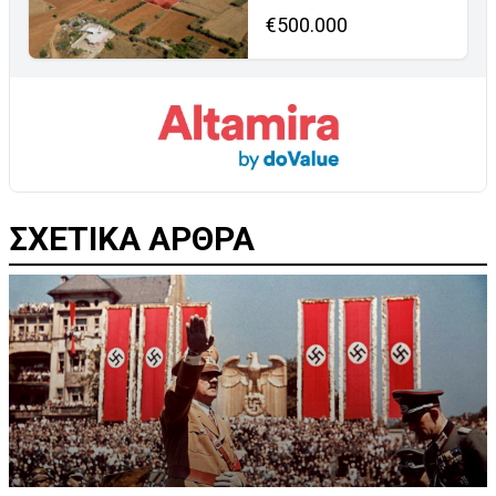
€500.000
ΣΧΕΤΙΚΑ ΑΡΘΡΑ