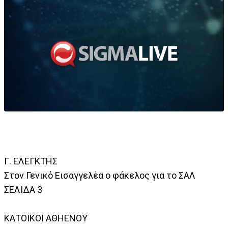
Γ. ΕΛΕΓΚΤΗΣ
Στον Γενικό Εισαγγελέα ο φάκελος για το ΣΑΛ
ΣΕΛΙΔΑ 3
ΚΑΤΟΙΚΟΙ ΑΘΗΕΝΟΥ