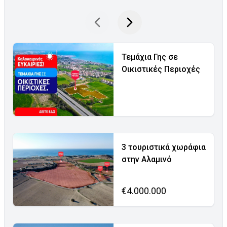
Τεμάχια Γης σε
Οικιστικές Περιοχές
3 τουριστικά χωράφια
στην Αλαμινό
€4.000.000