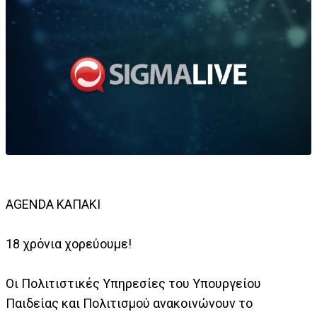
AGENDA ΚΑΠΑΚΙ
18 χρόνια χορεύουμε!
Οι Πολιτιστικές Υπηρεσίες του Υπουργείου
Παιδείας και Πολιτισμού ανακοινώνουν το