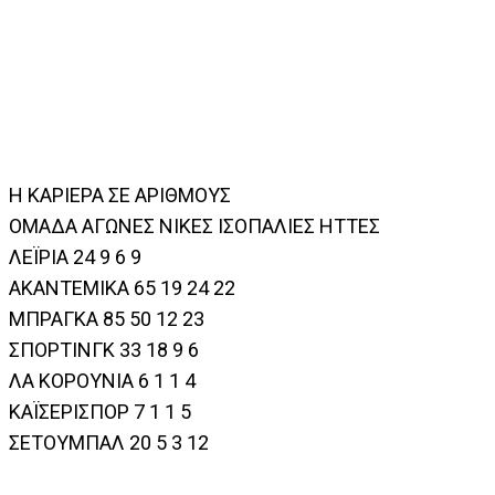
Η ΚΑΡΙΕΡΑ ΣΕ ΑΡΙΘΜΟΥΣ
ΟΜΑΔΑ ΑΓΩΝΕΣ ΝΙΚΕΣ ΙΣΟΠΑΛΙΕΣ ΗΤΤΕΣ
ΛΕΪΡΙΑ 24 9 6 9
ΑΚΑΝΤΕΜΙΚΑ 65 19 24 22
ΜΠΡΑΓΚΑ 85 50 12 23
ΣΠΟΡΤΙΝΓΚ 33 18 9 6
ΛΑ ΚΟΡΟΥΝΙΑ 6 1 1 4
ΚΑΪΣΕΡΙΣΠΟΡ 7 1 1 5
ΣΕΤΟΥΜΠΑΛ 20 5 3 12