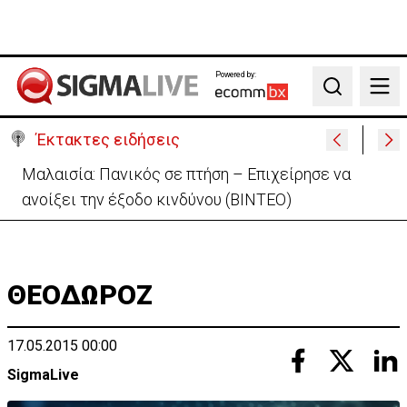
Powered by:
Search
Έκτακτες ειδήσεις
Μαλαισία: Πανικός σε πτήση – Επιχείρησε να
ανοίξει την έξοδο κινδύνου (ΒΙΝΤΕΟ)
ΘΕΟΔΩΡΟΖ
17.05.2015 00:00
SigmaLive