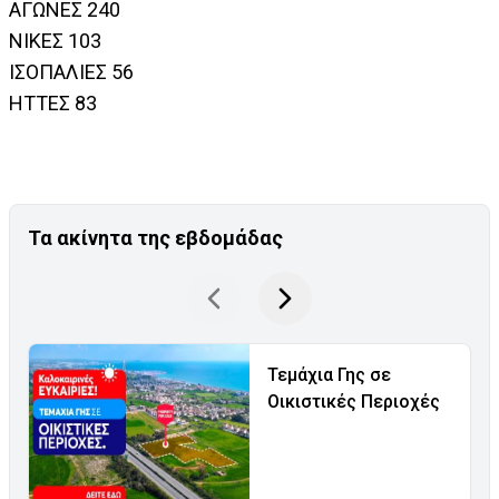
ΑΓΩΝΕΣ 240
ΝΙΚΕΣ 103
ΙΣΟΠΑΛΙΕΣ 56
ΗΤΤΕΣ 83
Τα ακίνητα της εβδομάδας
Τεμάχια Γης σε
Οικιστικές Περιοχές