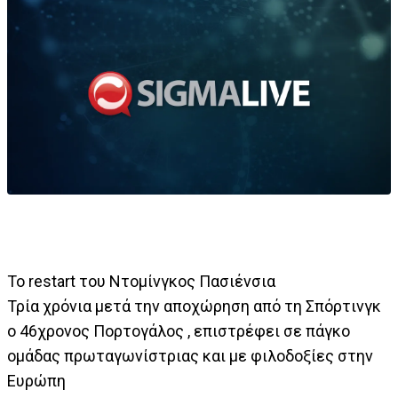
Το restart του Ντομίνγκος Πασιένσια
Τρία χρόνια μετά την αποχώρηση από τη Σπόρτινγκ
ο 46χρονος Πορτογάλος , επιστρέφει σε πάγκο
ομάδας πρωταγωνίστριας και με φιλοδοξίες στην
Ευρώπη