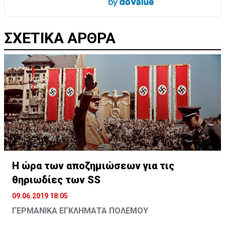
ΣΧΕΤΙΚΑ ΑΡΘΡΑ
Η ώρα των αποζημιώσεων για τις
θηριωδίες των SS
09.06.2019 18:05
ΓΕΡΜΑΝΙΚΑ ΕΓΚΛΗΜΑΤΑ ΠΟΛΕΜΟΥ