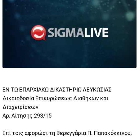
ΕΝ ΤΩ ΕΠΑΡΧΙΑΚΩ ΔΙΚΑΣΤΗΡΙΩ ΛΕΥΚΩΣΙΑΣ
Δικαιοδοσία Επικυρώσεως Διαθηκών και
Διαχειρίσεων
Αρ. Αίτησης 293/15
Επί τοις αφορώσι τη Βερεγγάρια Π. Παπακόκκινου,