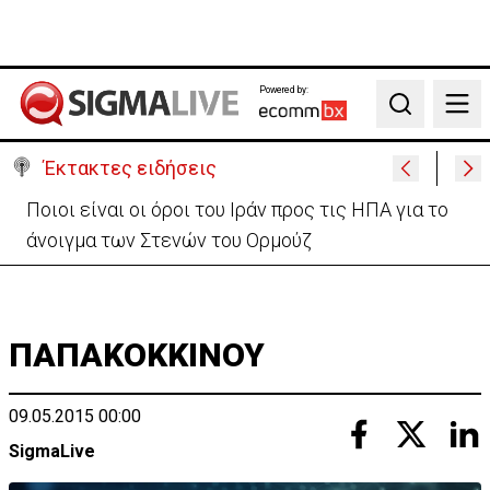
Powered by:
Search
Έκτακτες ειδήσεις
Υψηλές οι θερμοκρασίες με αυξημένη υγρασία
-«Στα παράλια είναι δύσκολα»
ΠΑΠΑΚΟΚΚΙΝΟΥ
09.05.2015 00:00
SigmaLive