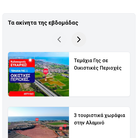
Τα ακίνητα της εβδομάδας
Τεμάχια Γης σε
Οικιστικές Περιοχές
3 τουριστικά χωράφια
στην Αλαμινό