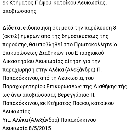
εκ Κτήματος Πάφου, κατοίκου Λευκωσίας,
αποβιωσάσης
Δίδεται ειδοποίηση ότι μετά την παρέλευση 8
(οκτώ) ημερών από της δημοσιεύσεως της
παρούσης, θα υποβληθεί στο Πρωτοκολλητείο
Επικυρώσεως Διαθηκών του Επαρχιακού
Δικαστηρίου Λευκωσίας αίτηση για την
παραχώρηση στην Αλέκα (Αλεξάνδρα) Π.
Παπακόκκινου, από τη Λευκωσία, του
Παραχωρητηρίου Επικυρώσεως της Διαθήκης τής
ως άνω αποβιώσασας Βερεγγάριας Π.
Παπακόκκινου, εκ Κτήματος Πάφου, κατοίκου
Λευκωσίας.
Υπ.: Αλέκα (Αλεξάνδρα) Παπακόκκινου
Λευκωσία 8/5/2015