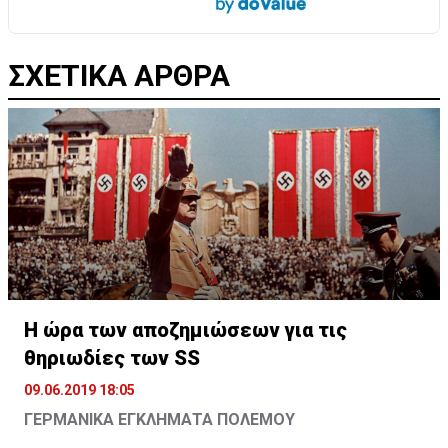
ΣΧΕΤΙΚΑ ΑΡΘΡΑ
Η ώρα των αποζημιώσεων για τις
θηριωδίες των SS
09.06.2019 18:05
ΓΕΡΜΑΝΙΚΑ ΕΓΚΛΗΜΑΤΑ ΠΟΛΕΜΟΥ