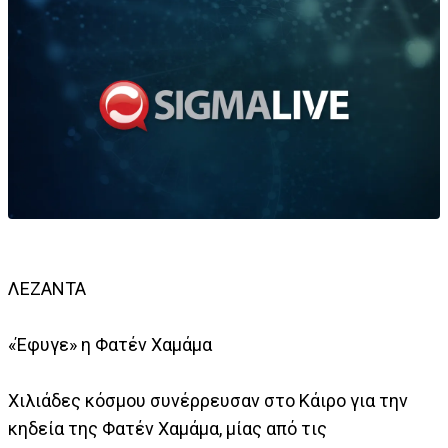
ΛΕΖΑΝΤΑ
«Έφυγε» η Φατέν Χαμάμα
Χιλιάδες κόσμου συνέρρευσαν στο Κάιρο για την
κηδεία της Φατέν Χαμάμα, μίας από τις