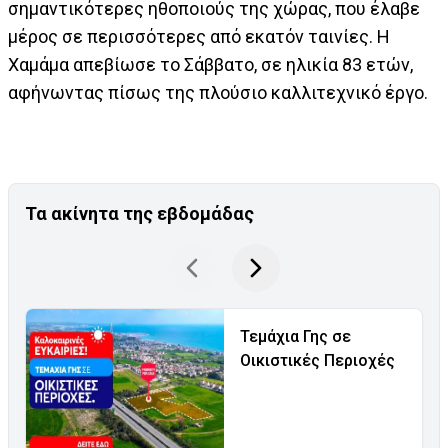
σημαντικότερες ηθοποιούς της χώρας, που έλαβε
μέρος σε περισσότερες από εκατόν ταινίες. Η
Χαμάμα απεβίωσε το Σάββατο, σε ηλικία 83 ετών,
αφήνωντας πίσως της πλούσιο καλλιτεχνικό έργο.
Τα ακίνητα της εβδομάδας
Τεμάχια Γης σε
Οικιστικές Περιοχές