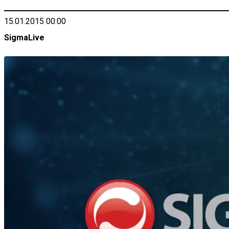
15.01.2015 00:00
SigmaLive