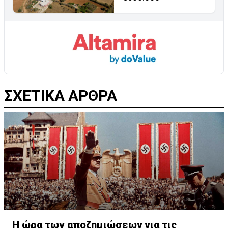
ΣΧΕΤΙΚΑ ΑΡΘΡΑ
Η ώρα των αποζημιώσεων για τις