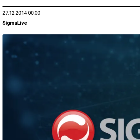
27.12.2014 00:00
SigmaLive