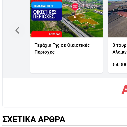
Τεμάχια Γης σε Οικιστικές
3 τουρ
Περιοχές
Αλαμι
€4.00
ΣΧΕΤΙΚΑ ΑΡΘΡΑ