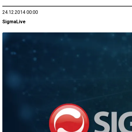
24.12.2014 00:00
SigmaLive