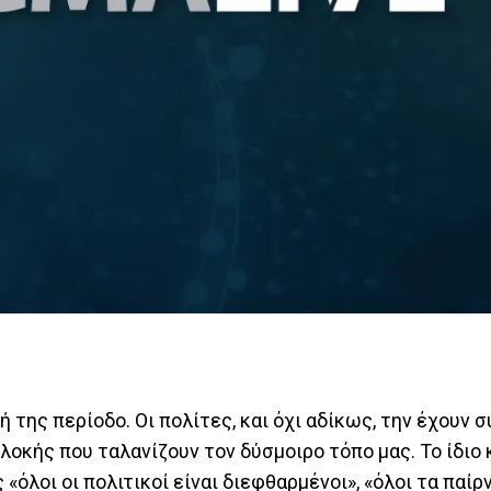
ή της περίοδο. Οι πολίτες, και όχι αδίκως, την έχουν 
πλοκής που ταλανίζουν τον δύσμοιρο τόπο μας. Το ίδιο 
όλοι οι πολιτικοί είναι διεφθαρμένοι», «όλοι τα παίρ