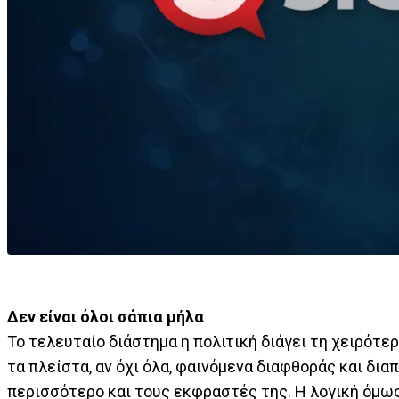
Δεν είναι όλοι σάπια μήλα
Το τελευταίο διάστημα η πολιτική διάγει τη χειρότερ
τα πλείστα, αν όχι όλα, φαινόμενα διαφθοράς και δια
περισσότερο και τους εκφραστές της. Η λογική όμως «