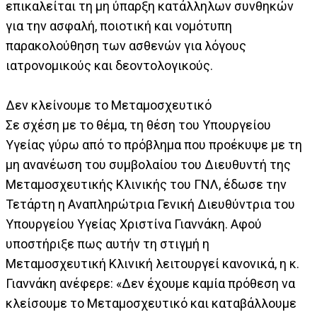
επικαλείται τη μη ύπαρξη κατάλληλων συνθηκών
για την ασφαλή, ποιοτική και νομότυπη
παρακολούθηση των ασθενών για λόγους
ιατρονομικούς και δεοντολογικούς.
Δεν κλείνουμε το Μεταμοσχευτικό
Σε σχέση με το θέμα, τη θέση του Υπουργείου
Υγείας γύρω από το πρόβλημα που προέκυψε με τη
μη ανανέωση του συμβολαίου του Διευθυντή της
Μεταμοσχευτικής Κλινικής του ΓΝΛ, έδωσε την
Τετάρτη η Αναπληρώτρια Γενική Διευθύντρια του
Υπουργείου Υγείας Χριστίνα Γιαννάκη. Αφού
υποστήριξε πως αυτήν τη στιγμή η
Μεταμοσχευτική Κλινική λειτουργεί κανονικά, η κ.
Γιαννάκη ανέφερε: «Δεν έχουμε καμία πρόθεση να
κλείσουμε το Μεταμοσχευτικό και καταβάλλουμε