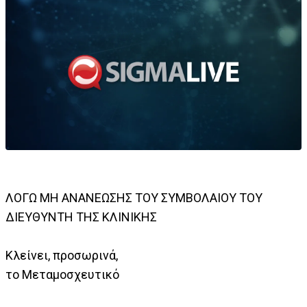
ΛΟΓΩ ΜΗ ΑΝΑΝΕΩΣΗΣ ΤΟΥ ΣΥΜΒΟΛΑΙΟΥ ΤΟΥ
ΔΙΕΥΘΥΝΤΗ ΤΗΣ ΚΛΙΝΙΚΗΣ
Κλείνει, προσωρινά,
το Μεταμοσχευτικό