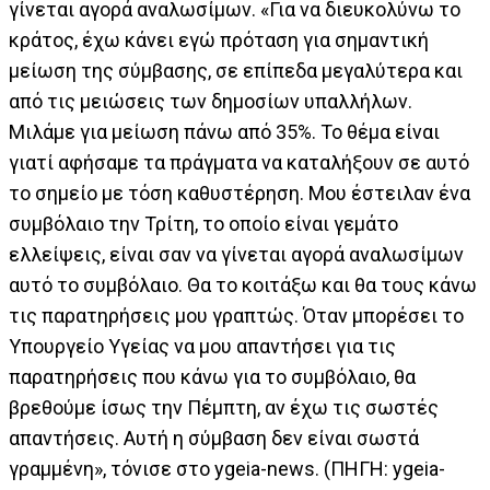
γίνεται αγορά αναλωσίμων. «Για να διευκολύνω το
κράτος, έχω κάνει εγώ πρόταση για σημαντική
μείωση της σύμβασης, σε επίπεδα μεγαλύτερα και
από τις μειώσεις των δημοσίων υπαλλήλων.
Μιλάμε για μείωση πάνω από 35%. Το θέμα είναι
γιατί αφήσαμε τα πράγματα να καταλήξουν σε αυτό
το σημείο με τόση καθυστέρηση. Μου έστειλαν ένα
συμβόλαιο την Τρίτη, το οποίο είναι γεμάτο
ελλείψεις, είναι σαν να γίνεται αγορά αναλωσίμων
αυτό το συμβόλαιο. Θα το κοιτάξω και θα τους κάνω
τις παρατηρήσεις μου γραπτώς. Όταν μπορέσει το
Υπουργείο Υγείας να μου απαντήσει για τις
παρατηρήσεις που κάνω για το συμβόλαιο, θα
βρεθούμε ίσως την Πέμπτη, αν έχω τις σωστές
απαντήσεις. Αυτή η σύμβαση δεν είναι σωστά
γραμμένη», τόνισε στο ygeia-news. (ΠΗΓΗ: ygeia-