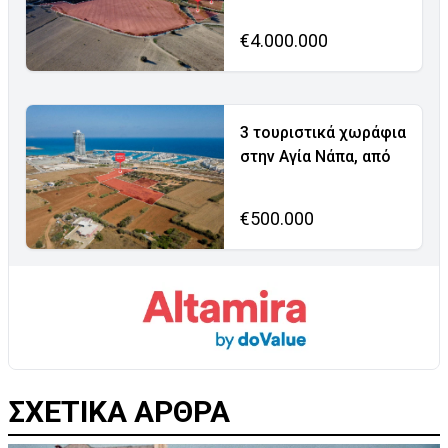
€4.000.000
3 τουριστικά χωράφια
στην Αγία Νάπα, από
€500.000
ΣΧΕΤΙΚΑ ΑΡΘΡΑ