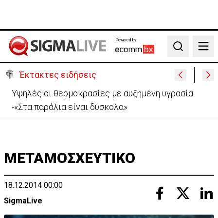
Powered by:
Search
Έκτακτες ειδήσεις
Υψηλές οι θερμοκρασίες με αυξημένη υγρασία
-«Στα παράλια είναι δύσκολα»
ΜΕΤΑΜΟΣΧΕΥΤΙΚΟ
18.12.2014 00:00
SigmaLive