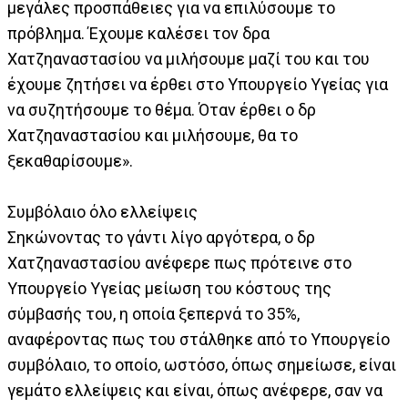
μεγάλες προσπάθειες για να επιλύσουμε το
πρόβλημα. Έχουμε καλέσει τον δρα
Χατζηαναστασίου να μιλήσουμε μαζί του και του
έχουμε ζητήσει να έρθει στο Υπουργείο Υγείας για
να συζητήσουμε το θέμα. Όταν έρθει ο δρ
Χατζηαναστασίου και μιλήσουμε, θα το
ξεκαθαρίσουμε».
Συμβόλαιο όλο ελλείψεις
Σηκώνοντας το γάντι λίγο αργότερα, ο δρ
Χατζηαναστασίου ανέφερε πως πρότεινε στο
Υπουργείο Υγείας μείωση του κόστους της
σύμβασής του, η οποία ξεπερνά το 35%,
αναφέροντας πως του στάλθηκε από το Υπουργείο
συμβόλαιο, το οποίο, ωστόσο, όπως σημείωσε, είναι
γεμάτο ελλείψεις και είναι, όπως ανέφερε, σαν να