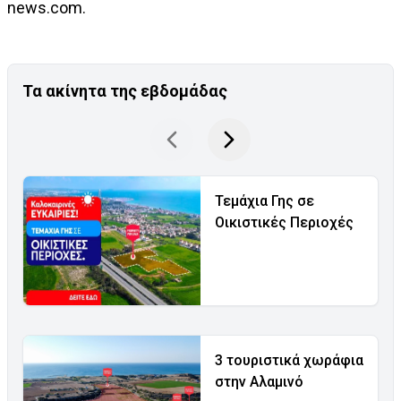
news.com.
Τα ακίνητα της εβδομάδας
Τεμάχια Γης σε
Οικιστικές Περιοχές
3 τουριστικά χωράφια
στην Αλαμινό