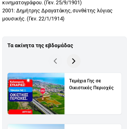
κινηματογράφου. (Γεν. 25/9/1901)
2001: Δημήτρης Δραγατάκης, συνθέτης λόγιας
μουσικής. (Γεν. 22/1/1914)
Τα ακίνητα της εβδομάδας
Τεμάχια Γης σε
Οικιστικές Περιοχές