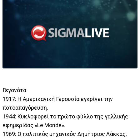
Γεγονότα
1917: Η Αμερικανική Γερουσία εγκρίνει την
ποτοαπαγόρευση.
1944: Κυκλοφορεί το πρώτο φύλλο της γαλλικής
εφημερίδας «Le Monde».
1969: Ο πολιτικός μηχανικός Δημήτριος Λάκκας,