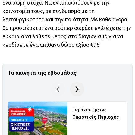
ένα σαφή στόχο: Να εντυπωσιάσουν με την
καινοτομία τους, σε συνδυασμό με τη
λειτουργικότητα και την ποιότητα. Με κάθε αγορά
θα προσφέρεται ένα σούπερ δωράκι, ενώ έχετε την
ευκαιρία να λάβετε μέρος στο διαγωνισμό για να
κερδίσετε ένα απίθανο δώρο αξίας €95.
Τα ακίνητα της εβδομάδας
Τεμάχια Γης σε
Οικιστικές Περιοχές