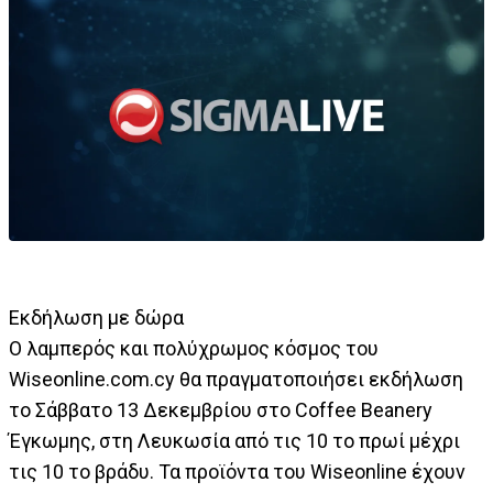
Εκδήλωση με δώρα
Ο λαμπερός και πολύχρωμος κόσμος του
Wiseonline.com.cy θα πραγματοποιήσει εκδήλωση
το Σάββατο 13 Δεκεμβρίου στο Coffee Beanery
Έγκωμης, στη Λευκωσία από τις 10 το πρωί μέχρι
τις 10 το βράδυ. Τα προϊόντα του Wiseonline έχουν