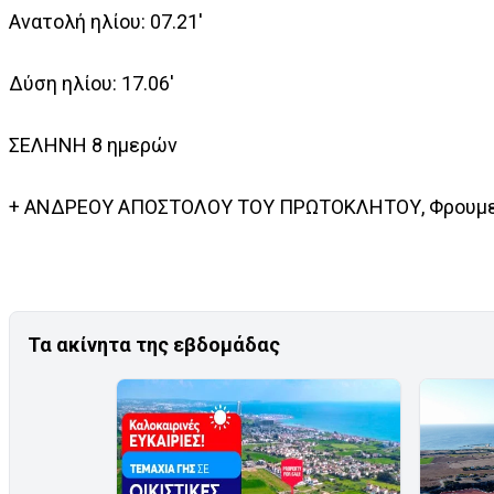
Ανατολή ηλίου: 07.21'
Δύση ηλίου: 17.06'
ΣΕΛΗΝΗ 8 ημερών
+ ΑΝΔΡΕΟΥ ΑΠΟΣΤΟΛΟΥ ΤΟΥ ΠΡΩΤΟΚΛΗΤΟΥ, Φρουμεντ
Τα ακίνητα της εβδομάδας