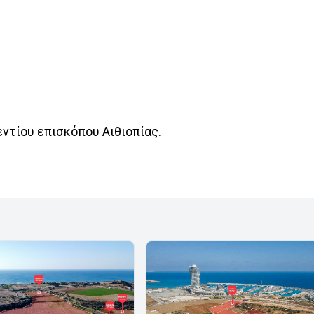
ίου επισκόπου Αιθιοπίας.