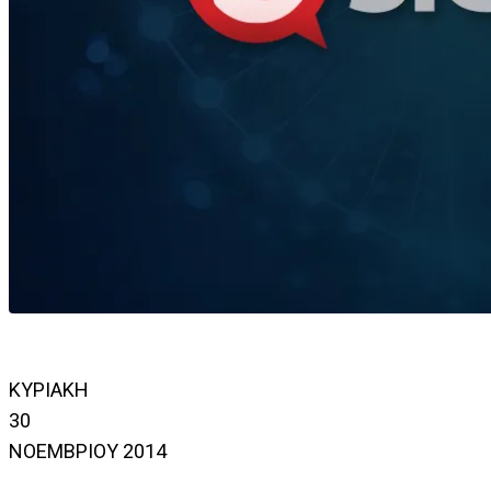
ΚΥΡΙΑΚΗ
30
ΝΟΕΜΒΡΙΟΥ 2014