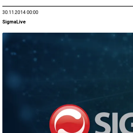
30.11.2014 00:00
SigmaLive