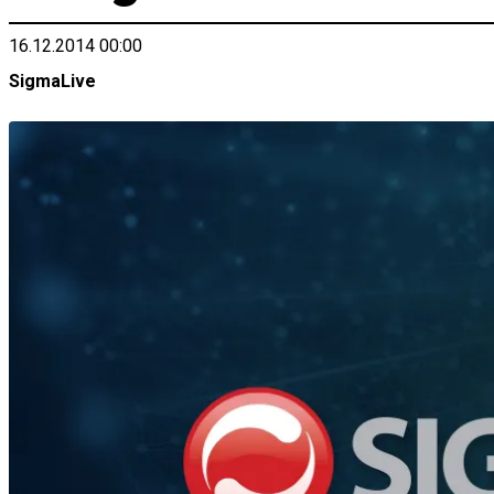
16.12.2014 00:00
SigmaLive