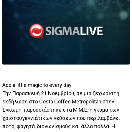
Add a little magic to every day
Την Παρασκευή 21 Νοεμβρίου, σε μια ξεχωριστή
εκδήλωση στο Costa Coffee Metropolitan στην
Έγκωμη, παρουσιάστηκε στα Μ.Μ.Ε. η γκάμα των
χριστουγεννιάτικων γεύσεων που περιλαμβάνει
ποτά, φαγητά, διαγωνισμούς και άλλα πολλά. Η