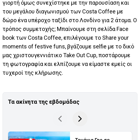
γιορτή όμως συνεχίστηκε με την παρουσίαση και
του μεγάλου διαγωνισμού των Costa Coffee με
δώρο ένα υπέροχο ταξίδι στο Λονδίνο για 2 άτομα. Ο
τρόπος συμμετοχής; Μπαίνουμε στη σελίδα Face
book των Costa Coffee, επιλέγουμε το Share your
moments of festive funs, βγάζουμε selfie με το δικό
μας χριστουγεννιάτικο Take Out Cup, ποστάρουμε
τη φωτογραφία και ελπίζουμε να είμαστε εμείς οι
τυχεροί της κλήρωσης.
Τα ακίνητα της εβδομάδας