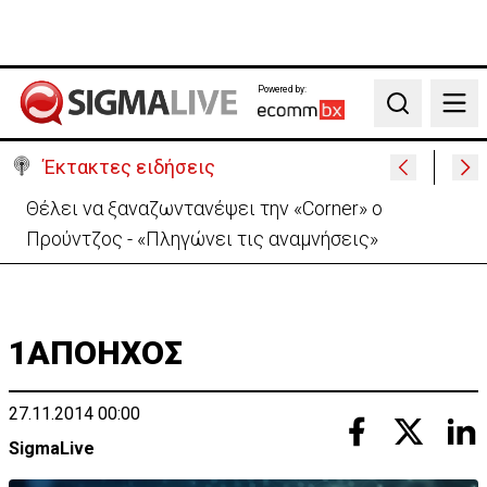
Powered by:
Search
Έκτακτες ειδήσεις
Θέλει να ξαναζωντανέψει την «Corner» o
Προύντζος - «Πληγώνει τις αναμνήσεις»
1ΑΠΟΗΧΟΣ
27.11.2014 00:00
SigmaLive