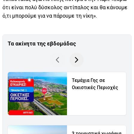
ότι είναι πολύ δύσκολος αντίπαλος και θα κάνουμε
ό,τι μπορούμε για να πάρουμε τη νίκη».
Τα ακίνητα της εβδομάδας
Τεμάχια Γης σε
Οικιστικές Περιοχές
3 τουριστικά χωράφια