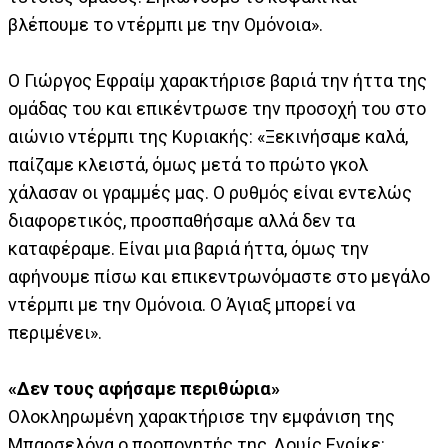
βλέπουμε το ντέρμπι με την Ομόνοια».
Ο Γιώργος Εφραίμ χαρακτήρισε βαριά την ήττα της
ομάδας του και επικέντρωσε την προσοχή του στο
αιώνιο ντέρμπι της Κυριακής: «Ξεκινήσαμε καλά,
παίζαμε κλειστά, όμως μετά το πρώτο γκολ
χάλασαν οι γραμμές μας. Ο ρυθμός είναι εντελώς
διαφορετικός, προσπαθήσαμε αλλά δεν τα
καταφέραμε. Είναι μια βαριά ήττα, όμως την
αφήνουμε πίσω και επικεντρωνόμαστε στο μεγάλο
ντέρμπι με την Ομόνοια. Ο Άγιαξ μπορεί να
περιμένει».
«Δεν τους αφήσαμε περιθώρια»
Ολοκληρωμένη χαρακτήρισε την εμφάνιση της
Μπαρσελόνα ο προπονητής της, Λουίς Ενρίκε: