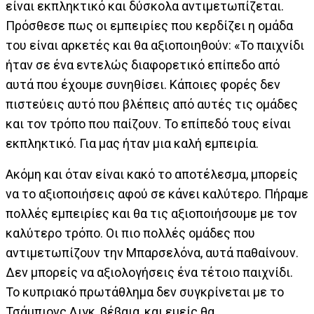
είναι εκπληκτικό και δύσκολα αντιμετωπίζεται.
Πρόσθεσε πως οι εμπειρίες που κερδίζει η ομάδα
του είναι αρκετές και θα αξιοποιηθούν: «Το παιχνίδι
ήταν σε ένα εντελώς διαφορετικό επίπεδο από
αυτά που έχουμε συνηθίσει. Κάποιες φορές δεν
πιστεύεις αυτό που βλέπεις από αυτές τις ομάδες
και τον τρόπο που παίζουν. Το επίπεδό τους είναι
εκπληκτικό. Για μας ήταν μια καλή εμπειρία.
Ακόμη και όταν είναι κακό το αποτέλεσμα, μπορείς
να το αξιοποιήσεις αφού σε κάνει καλύτερο. Πήραμε
πολλές εμπειρίες και θα τις αξιοποιήσουμε με τον
καλύτερο τρόπο. Οι πιο πολλές ομάδες που
αντιμετωπίζουν την Μπαρσελόνα, αυτά παθαίνουν.
Δεν μπορείς να αξιολογήσεις ένα τέτοιο παιχνίδι.
Το κυπριακό πρωτάθλημα δεν συγκρίνεται με το
Τσάμπιονς Λιγκ, βέβαια, και εμείς θα