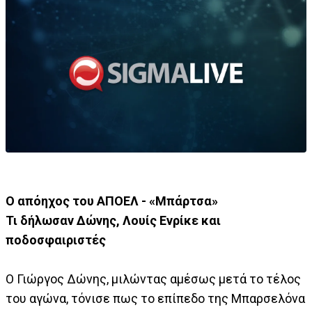
Ο απόηχος του ΑΠΟΕΛ - «Μπάρτσα»
Τι δήλωσαν Δώνης, Λουίς Ενρίκε και
ποδοσφαιριστές
Ο Γιώργος Δώνης, μιλώντας αμέσως μετά το τέλος
του αγώνα, τόνισε πως το επίπεδο της Μπαρσελόνα