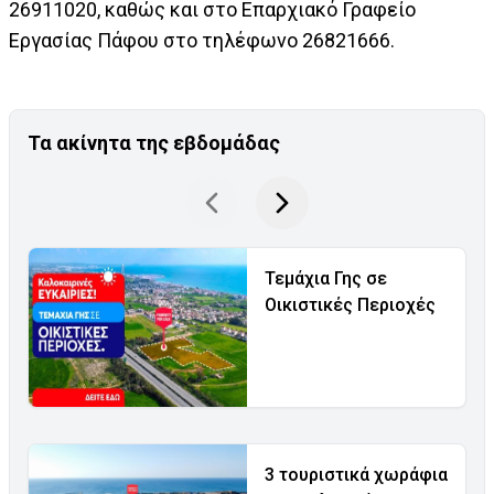
26911020, καθώς και στο Επαρχιακό Γραφείο
Εργασίας Πάφου στο τηλέφωνο 26821666.
Τα ακίνητα της εβδομάδας
Τεμάχια Γης σε
Οικιστικές Περιοχές
3 τουριστικά χωράφια