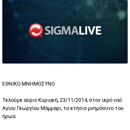
ΕΘΝΙΚΟ ΜΝΗΜΟΣΥΝΟ
Τελούμε αύριο Κυριακή, 23/11/2014, στον ιερό ναό
Αγίου Γεωργίου Μάμμαρι, το ετήσιο μνημόσυνο του
ήρωα