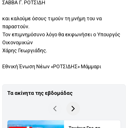
ΣΑΒΒΑ Γ. ΡΟΤΣΙΔΗ
και καλούμε όσους τιμούν τη μνήμη του να
παραστούν.
Τον επιμνημόσυνο λόγο θα εκφωνήσει ο Υπουργός
Οικονομικών
Χάρης Γεωργιάδης.
Εθνική Ένωση Νέων «ΡΟΤΣΙΔΗΣ» Μάμμαρι
Τα ακίνητα της εβδομάδας