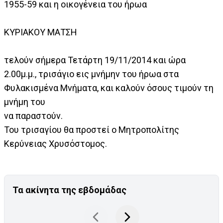
1955-59 και η οικογένεια του ήρωα
ΚΥΡΙΑΚΟΥ ΜΑΤΣΗ
τελούν σήμερα Τετάρτη 19/11/2014 και ώρα
2.00μ.μ., τρισάγιο εις μνήμην του ήρωα στα
Φυλακισμένα Μνήματα, και καλούν όσους τιμούν τη
μνήμη του
να παραστούν.
Του τρισαγίου θα προστεί ο Μητροπολίτης
Κερύνειας Χρυσόστομος.
Τα ακίνητα της εβδομάδας