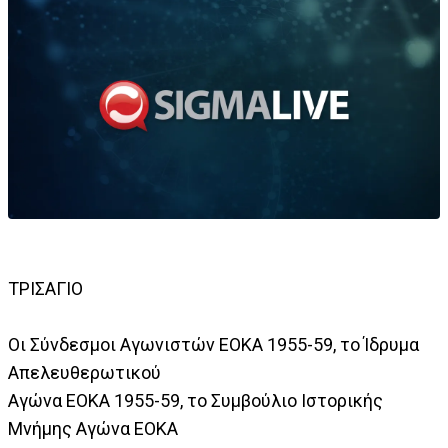
ΤΡΙΣΑΓΙΟ
Οι Σύνδεσμοι Αγωνιστών ΕΟΚΑ 1955-59, το Ίδρυμα
Απελευθερωτικού
Αγώνα ΕΟΚΑ 1955-59, το Συμβούλιο Ιστορικής
Μνήμης Αγώνα ΕΟΚΑ