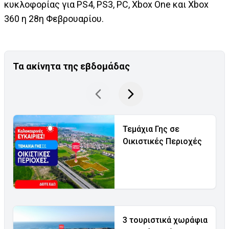
κυκλοφορίας για PS4, PS3, PC, Xbox One και Xbox
360 η 28η Φεβρουαρίου.
Τα ακίνητα της εβδομάδας
Τεμάχια Γης σε
Οικιστικές Περιοχές
3 τουριστικά χωράφια