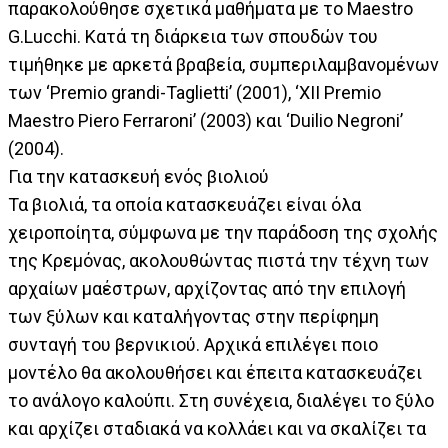
παρακολούθησε σχετικά μαθήματα με το Maestro
G.Lucchi. Κατά τη διάρκεια των σπουδών του
τιμήθηκε με αρκετά βραβεία, συμπεριλαμβανομένων
των ‘Premio grandi-Taglietti’ (2001), ‘XII Premio
Maestro Piero Ferraroni’ (2003) και ‘Duilio Negroni’
(2004).
Για την κατασκευή ενός βιολιού
Τα βιολιά, τα οποία κατασκευάζει είναι όλα
χειροποίητα, σύμφωνα με την παράδοση της σχολής
της Κρεμόνας, ακολουθώντας πιστά την τέχνη των
αρχαίων μαέστρων, αρχίζοντας από την επιλογή
των ξύλων και καταλήγοντας στην περίφημη
συνταγή του βερνικιού. Αρχικά επιλέγει ποιο
μοντέλο θα ακολουθήσει και έπειτα κατασκευάζει
το ανάλογο καλούπι. Στη συνέχεια, διαλέγει το ξύλο
και αρχίζει σταδιακά να κολλάει και να σκαλίζει τα