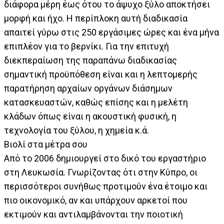
διάφορα μέρη έως ότου το άψυχο ξύλο αποκτήσει
μορφή και ήχο. Η περίπλοκη αυτή διαδικασία
απαιτεί γύρω στις 250 εργάσιμες ώρες και ένα μήνα
επιπλέον για το βερνίκι. Για την επιτυχή
διεκπεραίωση της παραπάνω διαδικασίας
σημαντική προϋπόθεση είναι και η λεπτομερής
παρατήρηση αρχαίων οργάνων διάσημων
κατασκευαστών, καθώς επίσης και η μελέτη
κλάδων όπως είναι η ακουστική φυσική, η
τεχνολογία του ξύλου, η χημεία κ.ά.
Βιολί στα μέτρα σου
Από το 2006 δημιουργεί στο δικό του εργαστήριο
στη Λευκωσία. Γνωρίζοντας ότι στην Κύπρο, οι
περισσότεροι συνήθως προτιμούν ένα έτοιμο και
πιο οικονομικό, αν και υπάρχουν αρκετοί που
εκτιμούν και αντιλαμβάνονται την ποιοτική