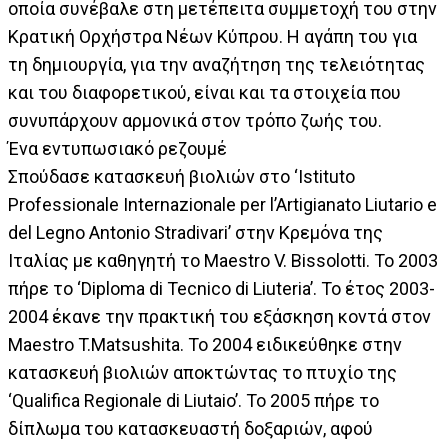
οποία συνέβαλε στη μετέπειτα συμμετοχή του στην
Κρατική Ορχήστρα Νέων Κύπρου. Η αγάπη του για
τη δημιουργία, για την αναζήτηση της τελειότητας
και του διαφορετικού, είναι και τα στοιχεία που
συνυπάρχουν αρμονικά στον τρόπο ζωής του.
Ένα εντυπωσιακό ρεζουμέ
Σπούδασε κατασκευή βιολιών στο ‘Istituto
Professionale Internazionale per l’Artigianato Liutario e
del Legno Antonio Stradivari’ στην Κρεμόνα της
Ιταλίας με καθηγητή το Maestro V. Bissolotti. Το 2003
πήρε το ‘Diploma di Tecnico di Liuteria’. Το έτος 2003-
2004 έκανε την πρακτική του εξάσκηση κοντά στον
Maestro T.Matsushita. Το 2004 ειδικεύθηκε στην
κατασκευή βιολιών αποκτώντας το πτυχίο της
‘Qualifica Regionale di Liutaio’. Το 2005 πήρε το
δίπλωμα του κατασκευαστή δοξαριών, αφού