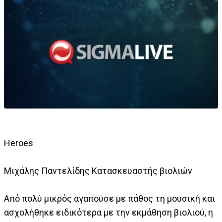
Heroes
Μιχάλης Παντελίδης Κατασκευαστής βιολιών
Από πολύ μικρός αγαπούσε με πάθος τη μουσική και
ασχολήθηκε ειδικότερα με την εκμάθηση βιολιού, η