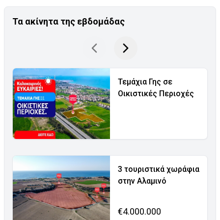
Τα ακίνητα της εβδομάδας
Τεμάχια Γης σε
Οικιστικές Περιοχές
3 τουριστικά χωράφια
στην Αλαμινό
€4.000.000