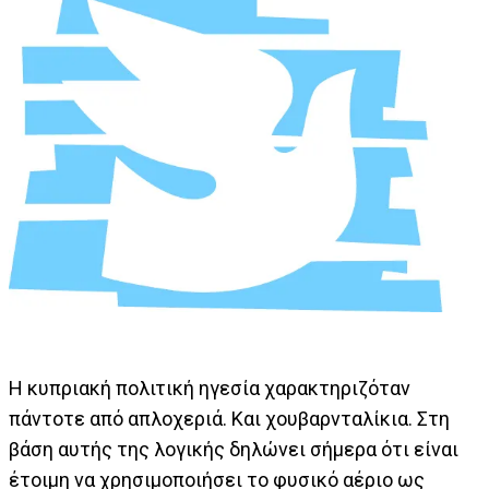
Η κυπριακή πολιτική ηγεσία χαρακτηριζόταν
πάντοτε από απλοχεριά. Και χουβαρνταλίκια. Στη
βάση αυτής της λογικής δηλώνει σήμερα ότι είναι
έτοιμη να χρησιμοποιήσει το φυσικό αέριο ως