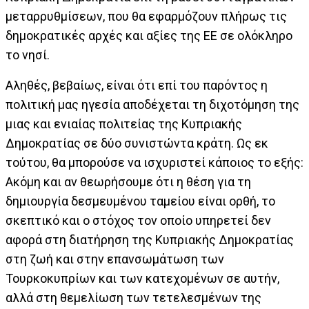
μεταρρυθμίσεων, που θα εφαρμόζουν πλήρως τις
δημοκρατικές αρχές και αξίες της ΕΕ σε ολόκληρο
το νησί.
Αληθές, βεβαίως, είναι ότι επί του παρόντος η
πολιτική μας ηγεσία αποδέχεται τη διχοτόμηση της
μιας και ενιαίας πολιτείας της Κυπριακής
Δημοκρατίας σε δύο συνιστώντα κράτη. Ως εκ
τούτου, θα μπορούσε να ισχυριστεί κάποιος το εξής:
Ακόμη και αν θεωρήσουμε ότι η θέση για τη
δημιουργία δεσμευμένου ταμείου είναι ορθή, το
σκεπτικό και ο στόχος τον οποίο υπηρετεί δεν
αφορά στη διατήρηση της Κυπριακής Δημοκρατίας
στη ζωή και στην επανσωμάτωση των
Τουρκοκυπρίων και των κατεχομένων σε αυτήν,
αλλά στη θεμελίωση των τετελεσμένων της