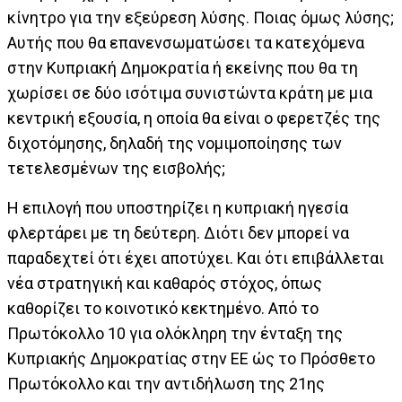
κίνητρο για την εξεύρεση λύσης. Ποιας όμως λύσης;
Αυτής που θα επανενσωματώσει τα κατεχόμενα
στην Κυπριακή Δημοκρατία ή εκείνης που θα τη
χωρίσει σε δύο ισότιμα συνιστώντα κράτη με μια
κεντρική εξουσία, η οποία θα είναι ο φερετζές της
διχοτόμησης, δηλαδή της νομιμοποίησης των
τετελεσμένων της εισβολής;
Η επιλογή που υποστηρίζει η κυπριακή ηγεσία
φλερτάρει με τη δεύτερη. Διότι δεν μπορεί να
παραδεχτεί ότι έχει αποτύχει. Και ότι επιβάλλεται
νέα στρατηγική και καθαρός στόχος, όπως
καθορίζει το κοινοτικό κεκτημένο. Από το
Πρωτόκολλο 10 για ολόκληρη την ένταξη της
Κυπριακής Δημοκρατίας στην ΕΕ ώς το Πρόσθετο
Πρωτόκολλο και την αντιδήλωση της 21ης