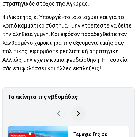
στρατηγικός στόχος της Άγκυρας.
Φιλικότητα, κ. Υπουργέ -το ίδιο ισχύει και για το
λοιπό κομματικό σύστημα-, μην ντρέπεστε να δείτε
την αλήθεια γυμνή. Και εφόσον παραδεχθείτε τον
λανθασμένο χαρακτήρα της εξευμενιστικής σας
πολιτικής, εφαρμόστε ρεαλιστική στρατηγική.
Αλλιώς, μην έχετε καμιά ψευδαίσθηση: Η Τουρκία
σάς επιφυλάσσει και άλλες εκπλήξεις!
Τα ακίνητα της εβδομάδας
Τεμάχια Γης σε