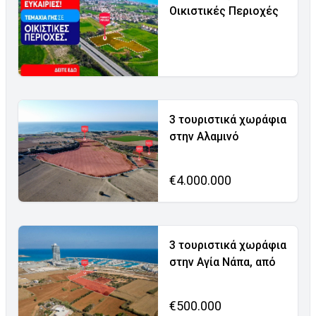
Οικιστικές Περιοχές
3 τουριστικά χωράφια
στην Αλαμινό
€4.000.000
3 τουριστικά χωράφια
στην Αγία Νάπα, από
€500.000