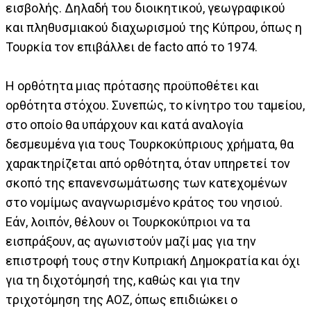
εισβολής. Δηλαδή του διοικητικού, γεωγραφικού
και πληθυσμιακού διαχωρισμού της Κύπρου, όπως η
Τουρκία τον επιβάλλει de facto από το 1974.
Η ορθότητα μιας πρότασης προϋποθέτει και
ορθότητα στόχου. Συνεπώς, το κίνητρο του ταμείου,
στο οποίο θα υπάρχουν και κατά αναλογία
δεσμευμένα για τους Τουρκοκύπριους χρήματα, θα
χαρακτηρίζεται από ορθότητα, όταν υπηρετεί τον
σκοπό της επανενσωμάτωσης των κατεχομένων
στο νομίμως αναγνωρισμένο κράτος του νησιού.
Εάν, λοιπόν, θέλουν οι Τουρκοκύπριοι να τα
εισπράξουν, ας αγωνιστούν μαζί μας για την
επιστροφή τους στην Κυπριακή Δημοκρατία και όχι
για τη διχοτόμησή της, καθώς και για την
τριχοτόμηση της ΑΟΖ, όπως επιδιώκει ο