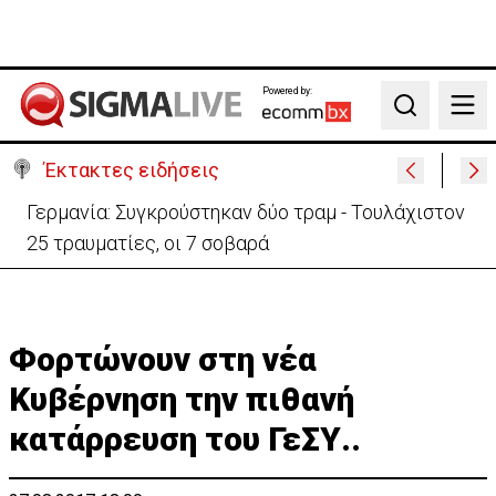
Powered by:
Search
Έκτακτες ειδήσεις
Γερμανία: Συγκρούστηκαν δύο τραμ - Τουλάχιστον
25 τραυματίες, οι 7 σοβαρά
Φορτώνουν στη νέα
Κυβέρνηση την πιθανή
κατάρρευση του ΓεΣΥ..