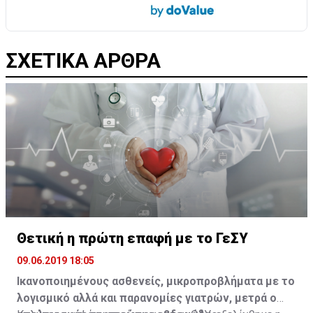
ΣΧΕΤΙΚΑ ΑΡΘΡΑ
Θετική η πρώτη επαφή με το ΓεΣΥ
09.06.2019 18:05
Ικανοποιημένους ασθενείς, μικροπροβλήματα με το
λογισμικό αλλά και παρανομίες γιατρών, μετρά ο