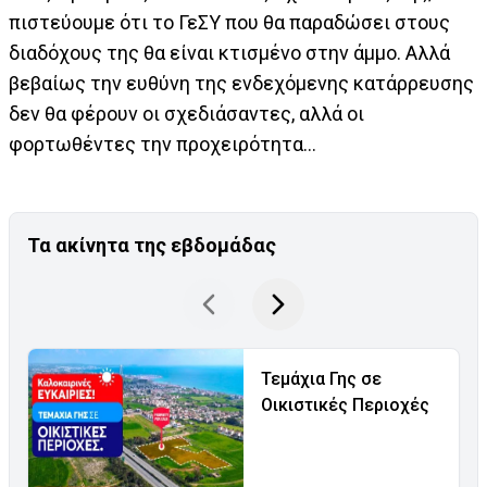
πιστεύουμε ότι το ΓεΣΥ που θα παραδώσει στους
διαδόχους της θα είναι κτισμένο στην άμμο. Αλλά
βεβαίως την ευθύνη της ενδεχόμενης κατάρρευσης
δεν θα φέρουν οι σχεδιάσαντες, αλλά οι
φορτωθέντες την προχειρότητα...
Τα ακίνητα της εβδομάδας
Τεμάχια Γης σε
Οικιστικές Περιοχές