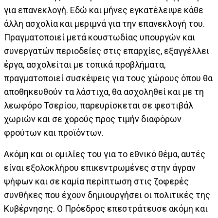
για επανεκλογή. Εδώ και μήνες εγκατέλειψε κάθε
άλλη ασχολία και μεριμνά για την επανεκλογή του.
Πραγματοποιεί μετά κουστωδίας υπουργών και
συνεργατών περιοδείες στις επαρχίες, εξαγγέλλει
έργα, ασχολείται με τοπικά προβλήματα,
πραγματοποιεί συσκέψεις για τους χώρους όπου θα
αποθηκευθούν τα λάστιχα, θα ασχοληθεί και με τη
λεωφόρο Τσερίου, παρευρίσκεται σε φεστιβάλ
χωριών και σε χορούς προς τιμήν διαφόρων
φρούτων και προϊόντων.
Ακόμη και οι ομιλίες του για το εθνικό θέμα, αυτές
είναι εξολοκλήρου επικεντρωμένες στην άγραν
ψήφων και σε καμία περίπτωση στις ζοφερές
συνθήκες που έχουν δημιουργήσει οι πολιτικές της
Κυβέρνησης. Ο Πρόεδρος επεστράτευσε ακόμη και