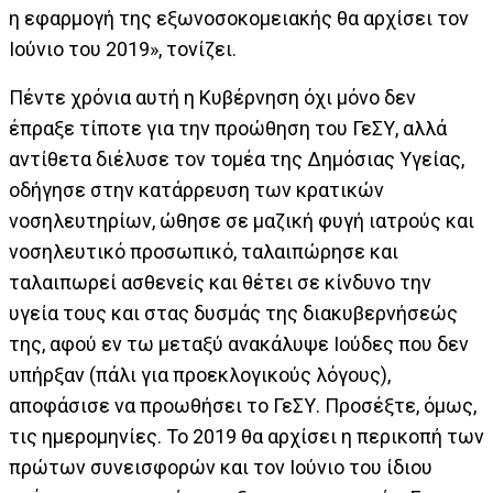
η εφαρμογή της εξωνοσοκομειακής θα αρχίσει τον
Ιούνιο του 2019», τονίζει.
Πέντε χρόνια αυτή η Κυβέρνηση όχι μόνο δεν
έπραξε τίποτε για την προώθηση του ΓεΣΥ, αλλά
αντίθετα διέλυσε τον τομέα της Δημόσιας Υγείας,
οδήγησε στην κατάρρευση των κρατικών
νοσηλευτηρίων, ώθησε σε μαζική φυγή ιατρούς και
νοσηλευτικό προσωπικό, ταλαιπώρησε και
ταλαιπωρεί ασθενείς και θέτει σε κίνδυνο την
υγεία τους και στας δυσμάς της διακυβερνήσεώς
της, αφού εν τω μεταξύ ανακάλυψε Ιούδες που δεν
υπήρξαν (πάλι για προεκλογικούς λόγους),
αποφάσισε να προωθήσει το ΓεΣΥ. Προσέξτε, όμως,
τις ημερομηνίες. Το 2019 θα αρχίσει η περικοπή των
πρώτων συνεισφορών και τον Ιούνιο του ίδιου