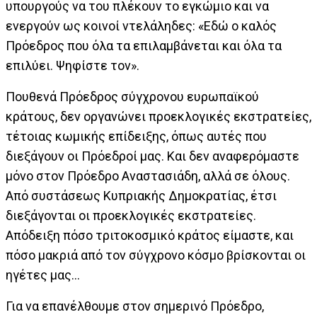
υπουργούς να του πλέκουν το εγκώμιο και να
ενεργούν ως κοινοί ντελάληδες: «Εδώ ο καλός
Πρόεδρος που όλα τα επιλαμβάνεται και όλα τα
επιλύει. Ψηφίστε τον».
Πουθενά Πρόεδρος σύγχρονου ευρωπαϊκού
κράτους, δεν οργανώνει προεκλογικές εκστρατείες,
τέτοιας κωμικής επίδειξης, όπως αυτές που
διεξάγουν οι Πρόεδροί μας. Και δεν αναφερόμαστε
μόνο στον Πρόεδρο Αναστασιάδη, αλλά σε όλους.
Από συστάσεως Κυπριακής Δημοκρατίας, έτσι
διεξάγονται οι προεκλογικές εκστρατείες.
Απόδειξη πόσο τριτοκοσμικό κράτος είμαστε, και
πόσο μακριά από τον σύγχρονο κόσμο βρίσκονται οι
ηγέτες μας...
Για να επανέλθουμε στον σημερινό Πρόεδρο,