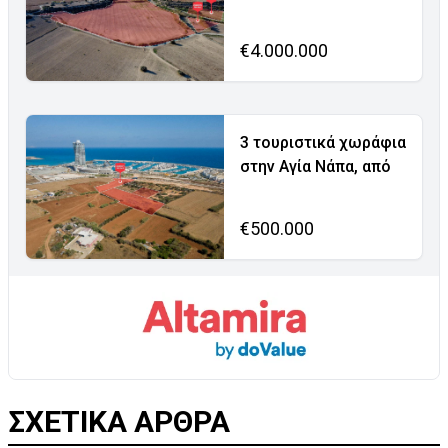
€4.000.000
3 τουριστικά χωράφια
στην Αγία Νάπα, από
€500.000
ΣΧΕΤΙΚΑ ΑΡΘΡΑ