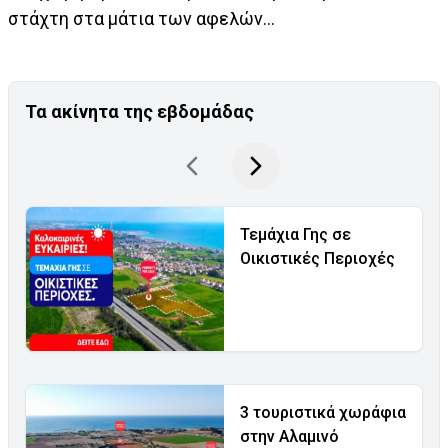
στάχτη στα μάτια των αφελών...
Τα ακίνητα της εβδομάδας
Τεμάχια Γης σε
Οικιστικές Περιοχές
3 τουριστικά χωράφια
στην Αλαμινό