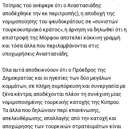
Τσίπρας τού ανέφερε ότι ο Αναστασιάδης
αποδέχθηκε την εκ περιτροπής), η αποδοχή της
νομιμοποίησης του ψευδοκράτους σε «συνιστών
τουρκοκυπριακό κράτος», η άρνηση να δηλωθεί ότι η
επιστροφή της Μόρφου αποτελεί κόκκινη γραμμή
και τόσα άλλα που περιλαμβάνονται στις
υποχωρήσεις Αναστασιάδη;
Όλα αυτά αποδεικνύουν ότι ο Πρόεδρος της
Δημοκρατίας και οι ηγεσίες των δύο μεγάλων
κομμάτων, σε πλήρη συμπόρευση και συνεργασία με
ξένα κέντρα, αποδέχονται πλέον τη συνέχιση μίας
νομιμοποιημένης τουρκικής κατοχής της Κύπρου.
Τα άλλα που δηλώνουν περί επανένωσης,
απελευθέρωσης, απαλλαγής από την κατοχή και
αποχώρησης των τουρκικών στρατευμάτων είναι