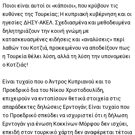
Ποιοι είναι αυτοί οι «κάποιοι», που κρύβουν τις
ευθύνες της Τουρκίας; Η κυπριακή κυβέρνηση και οι
ηγεσίες ΔΗΣΥ-ΑΚΕΛ. Σχεδιασμένα και μεθοδευμένα
δηλητηριάζουν την κοινή γνώμη με
κατασκευασμένες ειδήσεις και «αναλύσεις» περί
λαθών του Κοτζιά, προκειμένου να αποδείξουν πως
η Τουρκία θέλει λύση, αλλά τη λύση την υπονομεύει
ο Κοτζιάς!
Είναι τυχαίο που ο Άντρος Κυπριανού και το
Προεδρικό δια του Νίκου Χριστοδουλίδη,
επιχειρούν να εντοπίσουν θετικά στοιχεία στις
απαράδεκτες δηλώσεις Ερντογάν; Είναι τυχαίο που
το Προεδρικό σπεύδει να ισχυριστεί ότι η δήλωση
Ερντογάν για ένωση Κοκκίνων-Μόρφου δεν ισχύει,
επειδή στον τουρκικό χάρτη δεν αναφέρεται τέτοια