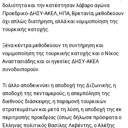
δολιότητα και την κατέστησαν λάβαρο αγώνα
Προεδρικό-ΔΗΣΥ-ΑΚΕΛ, ΗΠΑ, Βρετανία, μεθοδεύουν
όχι απλώς διατήρηση, αλλά και νομιμοποίηση της
τουρκικής κατοχής.
Ξένα κέντρα μεθοδεύουν τη συντήρηση και
νομιμοποίηση της τουρκικής κατοχής και ο Νίκος
Αναστασιάδης και οι ηγεσίες ΔΗΣΥ-ΑΚΕΛ
συνοδοιπορούν.
Τι άλλο αποδεικνύει η αποδοχή της Διζωνικής, η
αποδοχή της πενταμερούς, η απεμπόληση της
διεθνούς διάσκεψης, η παραμονή τουρκικών
στρατευμάτων και μετά τη λύση, η αποδοχή της εκ
περιτροπής προεδρίας (όπως δήλωσε πρόσφατα ο
Έλληνας πολιτικός Βασίλης Λεβέντης, ο Αλέξης