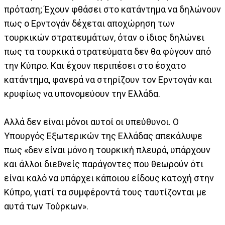
πρόταση; Έχουν φθάσει στο κατάντημα να δηλώνουν
πως ο Ερντογάν δέχεται αποχώρηση των
τουρκικών στρατευμάτων, όταν ο ίδιος δηλώνει
πως τα τουρκικά στρατεύματα δεν θα φύγουν από
την Κύπρο. Και έχουν περιπέσει στο έσχατο
κατάντημα, φανερά να στηρίζουν τον Ερντογάν και
κρυφίως να υπονομεύουν την Ελλάδα.
Αλλά δεν είναι μόνοι αυτοί οι υπεύθυνοι. Ο
Υπουργός Εξωτερικών της Ελλάδας απεκάλυψε
πως «δεν είναι μόνο η τουρκική πλευρά, υπάρχουν
και άλλοι διεθνείς παράγοντες που θεωρούν ότι
είναι καλό να υπάρχει κάποιου είδους κατοχή στην
Κύπρο, γιατί τα συμφέροντά τους ταυτίζονται με
αυτά των Τούρκων».