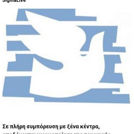
SigmaLive
Σε πλήρη συμπόρευση με ξένα κέντρα,