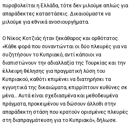
πυροβολείται η Ελλάδα, τότε δεν μιλούμε απλώς για
απαράδεκτες καταστάσεις. Δικαιούμαστε να
μιλούμε για εθνικά ανοσιουργήματα.
Ο Νίκος Κοτζιάς ήταν ξεκάθαρος και ορθότατος.
«Κάθε φορά που συναντώνται οι δύο πλευρές για να
συζητήσουν το Κυπριακό, αντί κάποιοι να
διαπιστώνουν την αδιαλλαξία της Τουρκίας και την
έλλειψη θέλησης για πραγματική λύση του
Κυπριακού, καθότι επιμένει να διατηρήσει τα
εγγυητικά της δικαιώματα, επιρρίπτουν ευθύνες σε
μένα... Αυτά είναι σχεδιασμένα και μεθοδευμένα
πράγματα, προκειμένου να δώσουν άλλοθι στην
απαράδεκτη στάση που κρατούν ορισμένες πλευρές
στη διαπραγμάτευση για το Κυπριακό», δήλωσε.