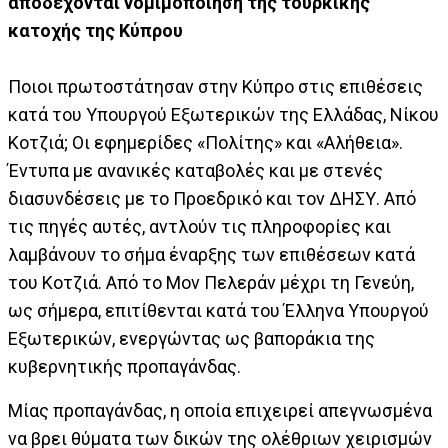
αποδέχονται νομιμοποίηση της τουρκικής
κατοχής της Κύπρου
Ποιοι πρωτοστάτησαν στην Κύπρο στις επιθέσεις
κατά του Υπουργού Εξωτερικών της Ελλάδας, Νίκου
Κοτζιά; Οι εφημερίδες «Πολίτης» και «Αλήθεια».
Έντυπα με ανανικές καταβολές και με στενές
διασυνδέσεις με το Προεδρικό και τον ΔΗΣΥ. Από
τις πηγές αυτές, αντλούν τις πληροφορίες και
λαμβάνουν το σήμα έναρξης των επιθέσεων κατά
του Κοτζιά. Από το Μον Πελεράν μέχρι τη Γενεύη,
ως σήμερα, επιτίθενται κατά του Έλληνα Υπουργού
Εξωτερικών, ενεργώντας ως βαποράκια της
κυβερνητικής προπαγάνδας.
Μίας προπαγάνδας, η οποία επιχειρεί απεγνωσμένα
να βρει θύματα των δικών της ολέθριων χειρισμών