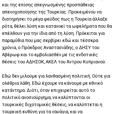
και της επίσης απεγνωσμένης προσπάθειας
απενοχοποίησης της Τουρκίας. Προκειμένου να
διατηρήσει το μέγα ψεύδος πως η Τουρκία άλλαξε
ρότα, θέλει λύση και κατανοεί τα ωφελήματα που θα
επέλθουν για την ίδια από τη λύση. Πρόκειται για
παραμύθια που μας σερβίρει εδώ και τέσσερα
χρόνια, ο Πρόεδρος Αναστασιάδης, ο ΔΗΣΥ του
Αβέρωφ και το εμβολιασθέν με τις ενδοτικές
θέσεις του ΑΔΗΣΟΚ, ΑΚΕΛ του Άντρου Κυπριανού.
Εδώ δεν μιλούμε για λανθασμένη πολιτική. Ούτε για
ολέθρια λάθη. Εδώ έχουμε να κάνουμε με εθνικό
κατάντημα. Διότι, όταν επιχειρείται αυτό το
πολιτικό ανοσιούργημα, να καλύπτονται οι
τουρκικές διχοτομικές θέσεις, να καλύπτεται η
τουρκική ευθύνη για τα ναυάγια, και να