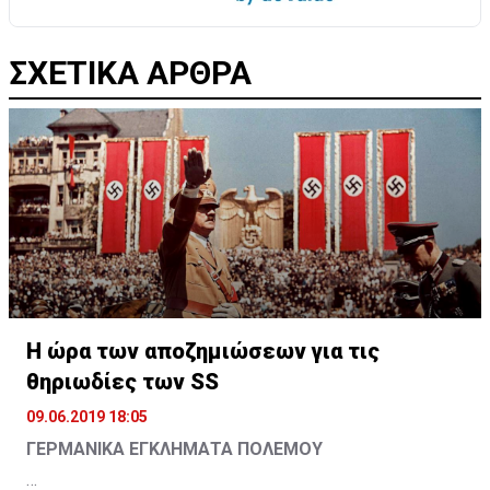
ΣΧΕΤΙΚΑ ΑΡΘΡΑ
Η ώρα των αποζημιώσεων για τις
θηριωδίες των SS
09.06.2019 18:05
ΓΕΡΜΑΝΙΚΑ ΕΓΚΛΗΜΑΤΑ ΠΟΛΕΜΟΥ