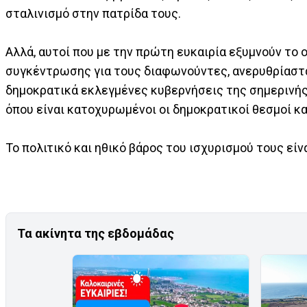
σταλινισμό στην πατρίδα τους.
Αλλά, αυτοί που με την πρώτη ευκαιρία εξυμνούν τ
συγκέντρωσης για τους διαφωνούντες, ανερυθρίαστα
δημοκρατικά εκλεγμένες κυβερνήσεις της σημερινής 
όπου είναι κατοχυρωμένοι οι δημοκρατικοί θεσμοί κα
Το πολιτικό και ηθικό βάρος του ισχυρισμού τους είν
Τα ακίνητα της εβδομάδας