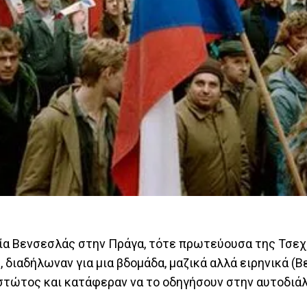
ία Βενσεσλάς στην Πράγα, τότε πρωτεύουσα της Τσεχ
 διαδήλωναν για μια βδομάδα, μαζικά αλλά ειρηνικά (Β
εστώτος και κατάφεραν να το οδηγήσουν στην αυτοδιά