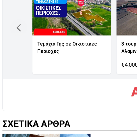
Τεμάχια Γης σε Οικιστικές
3 τουρ
Περιοχές
Αλαμι
€4.00
ΣΧΕΤΙΚΑ ΑΡΘΡΑ