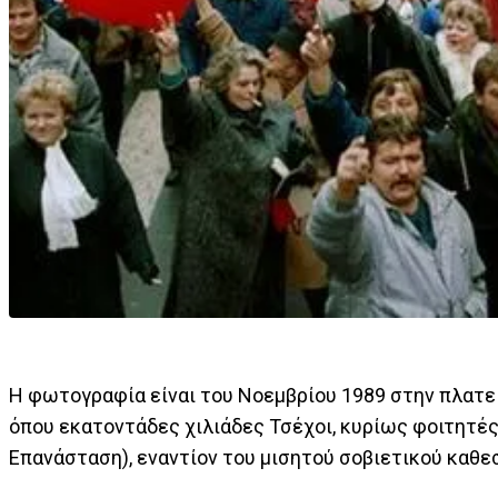
Η φωτογραφία είναι του Νοεμβρίου 1989 στην πλατε
όπου εκατοντάδες χιλιάδες Τσέχοι, κυρίως φοιτητές,
Επανάσταση), εναντίον του μισητού σοβιετικού καθ