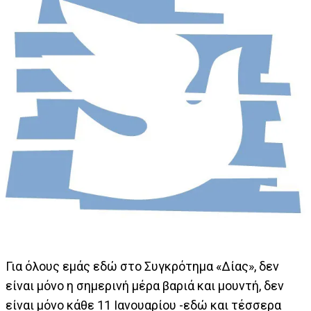
Για όλους εμάς εδώ στο Συγκρότημα «Δίας», δεν
είναι μόνο η σημερινή μέρα βαριά και μουντή, δεν
είναι μόνο κάθε 11 Ιανουαρίου -εδώ και τέσσερα