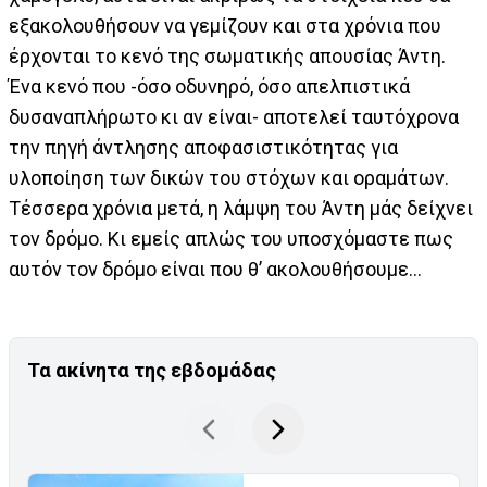
εξακολουθήσουν να γεμίζουν και στα χρόνια που
έρχονται το κενό της σωματικής απουσίας Άντη.
Ένα κενό που -όσο οδυνηρό, όσο απελπιστικά
δυσαναπλήρωτο κι αν είναι- αποτελεί ταυτόχρονα
την πηγή άντλησης αποφασιστικότητας για
υλοποίηση των δικών του στόχων και οραμάτων.
Τέσσερα χρόνια μετά, η λάμψη του Άντη μάς δείχνει
τον δρόμο. Κι εμείς απλώς του υποσχόμαστε πως
αυτόν τον δρόμο είναι που θ’ ακολουθήσουμε…
Τα ακίνητα της εβδομάδας