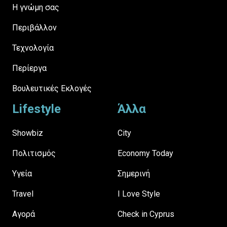
H γνώμη σας
Περιβάλλον
Τεχνολογία
Περίεργα
Βουλευτικές Εκλογές
Lifestyle
Άλλα
Showbiz
City
Πολιτισμός
Economy Today
Υγεία
Σημερινή
Travel
I Love Style
Αγορά
Check in Cyprus