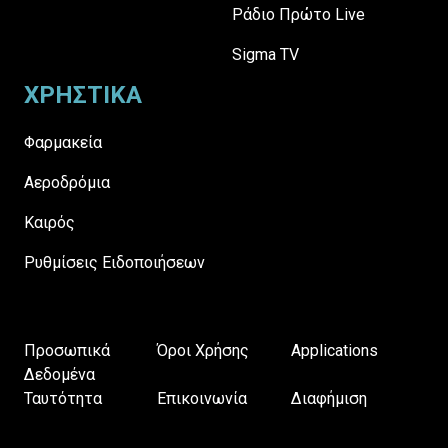
Ράδιο Πρώτο Live
Sigma TV
ΧΡΗΣΤΙΚΑ
Φαρμακεία
Αεροδρόμια
Καιρός
Ρυθμίσεις Ειδοποιήσεων
Προσωπικά
Όροι Χρήσης
Applications
Δεδομένα
Ταυτότητα
Επικοινωνία
Διαφήμιση