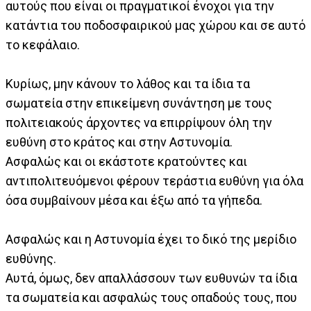
αυτούς που είναι οι πραγματικοί ένοχοι για την
κατάντια του ποδοσφαιρικού μας χώρου και σε αυτό
το κεφάλαιο.
Κυρίως, μην κάνουν το λάθος και τα ίδια τα
σωματεία στην επικείμενη συνάντηση με τους
πολιτειακούς άρχοντες να επιρρίψουν όλη την
ευθύνη στο κράτος και στην Αστυνομία.
Ασφαλώς και οι εκάστοτε κρατούντες και
αντιπολιτευόμενοι φέρουν τεράστια ευθύνη για όλα
όσα συμβαίνουν μέσα και έξω από τα γήπεδα.
Ασφαλώς και η Αστυνομία έχει το δικό της μερίδιο
ευθύνης.
Αυτά, όμως, δεν απαλλάσσουν των ευθυνών τα ίδια
τα σωματεία και ασφαλώς τους οπαδούς τους, που