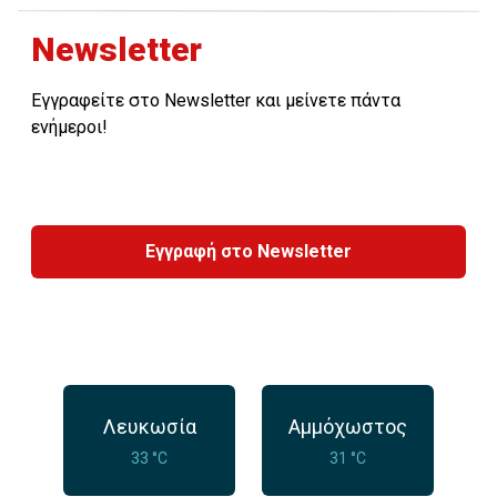
Newsletter
Εγγραφείτε στο Newsletter και μείνετε πάντα
ενήμεροι!
Εγγραφή στο Newsletter
Λευκωσία
Αμμόχωστος
33 °C
31 °C