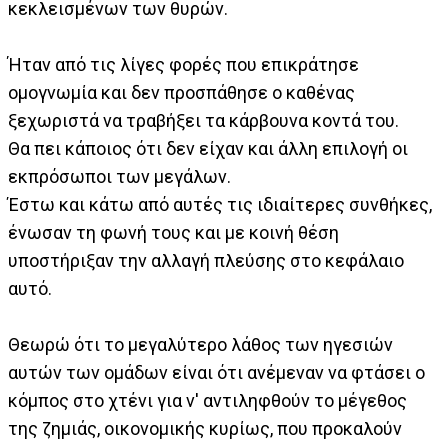
κεκλεισμένων των θυρών.
Ήταν από τις λίγες φορές που επικράτησε
ομογνωμία και δεν προσπάθησε ο καθένας
ξεχωριστά να τραβήξει τα κάρβουνα κοντά του.
Θα πει κάποιος ότι δεν είχαν και άλλη επιλογή οι
εκπρόσωποι των μεγάλων.
Έστω και κάτω από αυτές τις ιδιαίτερες συνθήκες,
ένωσαν τη φωνή τους και με κοινή θέση
υποστήριξαν την αλλαγή πλεύσης στο κεφάλαιο
αυτό.
Θεωρώ ότι το μεγαλύτερο λάθος των ηγεσιών
αυτών των ομάδων είναι ότι ανέμεναν να φτάσει ο
κόμπος στο χτένι για ν' αντιληφθούν το μέγεθος
της ζημιάς, οικονομικής κυρίως, που προκαλούν