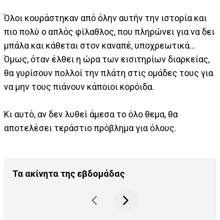
Όλοι κουράστηκαν από όλην αυτήν την ιστορία και
πιο πολύ ο απλός φίλαθλος, που πληρώνει για να δει
μπάλα και κάθεται στον καναπέ, υποχρεωτικά…
Όμως, όταν έλθει η ώρα των εισιτηρίων διαρκείας,
θα γυρίσουν πολλοί την πλάτη στις ομάδες τους για
να μην τους πιάνουν κάποιοι κορόιδα.
Κι αυτό, αν δεν λυθεί άμεσα το όλο θεμα, θα
αποτελέσει τεράστιο πρόβλημα για όλους.
Τα ακίνητα της εβδομάδας