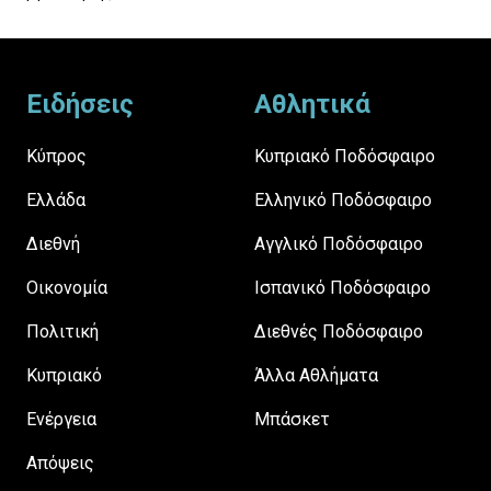
Footer
Ειδήσεις
Αθλητικά
Κύπρος
Κυπριακό Ποδόσφαιρο
Ελλάδα
Ελληνικό Ποδόσφαιρο
Διεθνή
Αγγλικό Ποδόσφαιρο
Οικονομία
Ισπανικό Ποδόσφαιρο
Πολιτική
Διεθνές Ποδόσφαιρο
Κυπριακό
Άλλα Αθλήματα
Ενέργεια
Μπάσκετ
Απόψεις