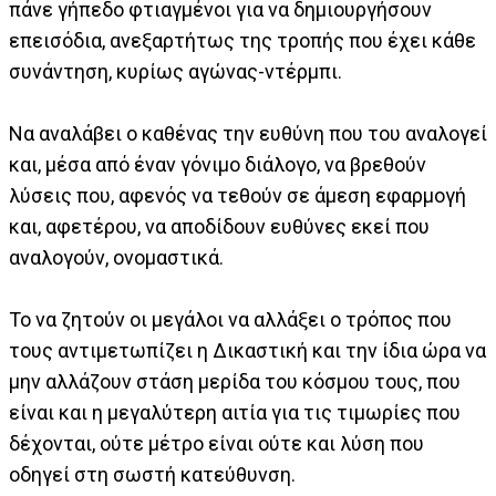
πάνε γήπεδο φτιαγμένοι για να δημιουργήσουν
επεισόδια, ανεξαρτήτως της τροπής που έχει κάθε
συνάντηση, κυρίως αγώνας-ντέρμπι.
Να αναλάβει ο καθένας την ευθύνη που του αναλογεί
και, μέσα από έναν γόνιμο διάλογο, να βρεθούν
λύσεις που, αφενός να τεθούν σε άμεση εφαρμογή
και, αφετέρου, να αποδίδουν ευθύνες εκεί που
αναλογούν, ονομαστικά.
Το να ζητούν οι μεγάλοι να αλλάξει ο τρόπος που
τους αντιμετωπίζει η Δικαστική και την ίδια ώρα να
μην αλλάζουν στάση μερίδα του κόσμου τους, που
είναι και η μεγαλύτερη αιτία για τις τιμωρίες που
δέχονται, ούτε μέτρο είναι ούτε και λύση που
οδηγεί στη σωστή κατεύθυνση.