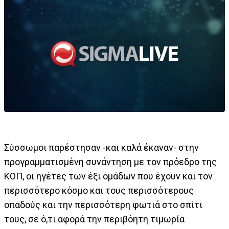
Σύσσωμοι παρέστησαν -και καλά έκαναν- στην
προγραμματισμένη συνάντηση με τον πρόεδρο της
ΚΟΠ, οι ηγέτες των έξι ομάδων που έχουν και τον
περισσότερο κόσμο και τους περισσότερους
οπαδούς και την περισσότερη φωτιά στο σπίτι
τους, σε ό,τι αφορά την περιβόητη τιμωρία