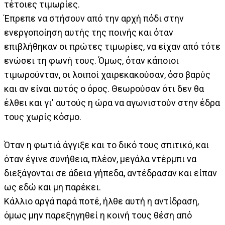
τέτοιες τιμωρίες.
Έπρεπε να στήσουν από την αρχή πόδι στην
ενεργοποίηση αυτής της ποινής και όταν
επιβλήθηκαν οι πρώτες τιμωρίες, να είχαν από τότε
ενώσει τη φωνή τους. Όμως, όταν κάποιοι
τιμωρούνταν, οι λοιποί χαιρεκακούσαν, όσο βαρύς
και αν είναι αυτός ο όρος. Θεωρούσαν ότι δεν θα
έλθει και γι' αυτούς η ώρα να αγωνιστούν στην έδρα
τους χωρίς κόσμο.
Όταν η φωτιά άγγιξε και το δικό τους σπιτικό, και
όταν έγινε συνήθεια, πλέον, μεγάλα ντέρμπι να
διεξάγονται σε άδεια γήπεδα, αντέδρασαν και είπαν
ως εδώ και μη παρέκει.
Κάλλιο αργά παρά ποτέ, ήλθε αυτή η αντίδραση,
όμως μην παρεξηγηθεί η κοινή τους θέση από