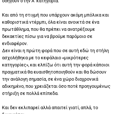
οδηγούν στην Α' κατηγορία.
Και από τη στιγμή που υπάρχουν ακόμη μπόλικα και
καθοριστικά ντέρμπι, όλα είναι ανοικτά σε ένα
πρωτάθλημα, που θα πρέπει να ανατρέξουμε
δεκαετίες πίσω για να βρούμε παρόμοιο σε
ενδιαφέρον.
Δεν είναι η πρώτη φορά που σε αυτή εδώ τη στήλη
ασχολήθηκα με το κεφάλαιο «μικρότερες
κατηγορίες», και ελπίζω ότι αυτή την φορά κάποιοι
πραγματικά θα ευαισθητοποιηθούν και θα δώσουν
την ανάλογη σημασία, σε ένα χώρο διαχρονικά
αδικημένο, που χρειάζεται όσο ποτέ προηγουμένως
στήριξη σε πολλά επίπεδα.
Και δεν εκλιπαρεί αλλά απαιτεί γιατί, απλά, το