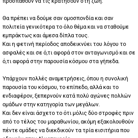
προσπαθούν να τις κρατήσουν στη ζωή.
Θα πρέπει να δούμε σαν ομοσπονδία και σαν
πολιτεία γενικότερα το όλο θέμα και να σταθούμε
εμπράκτως και άμεσα δίπλα τους.
Και η φετινή περίοδος αποδεικνύει του λόγου το
ασφαλές και σε ό,τι αφορά στον ανταγωνισμό και σε
ό,τι αφορά στην παρουσία κόσμου στα γήπεδα.
Υπάρχουν πολλές αναμετρήσεις, όπου η συνολική
παρουσία του κόσμου, το επίπεδο, αλλά και το
ενδιαφέρον, ξεπερνούν κατά πολύ αγώνες πολλών
ομάδων στην κατηγορία των μεγάλων.
Και δεν είναι άσχετο το ότι μόλις δύο στροφές πριν
από το τέλος του μαραθωνίου, ακόμη εξακολουθούν
πέντε ομάδες να διεκδικούν τα τρία εισιτήρια που