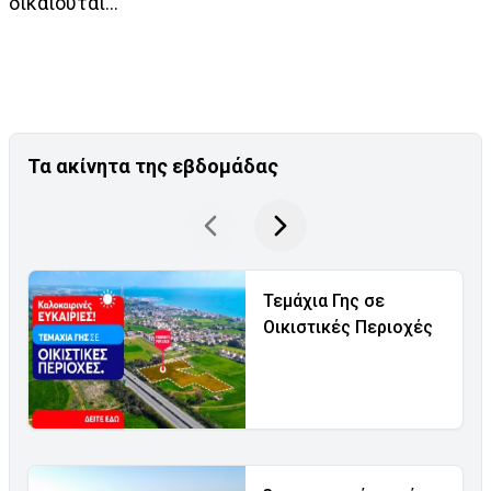
δικαιούται…
Τα ακίνητα της εβδομάδας
Τεμάχια Γης σε
Οικιστικές Περιοχές