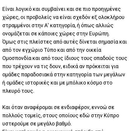
Είναι λογικό και συμβαίνει και σε πιο προηγμένες
χώρες, οι προβολείς να είναι σχεδόν εξ ολοκλήρου
στραμμένοι στην Α' κατηγορία, ή όπως αλλιώς
ονομάζεται σε κάποιες χώρες στην Ευρώπη.
Όμως στις πλείστες από αυτές δίνεται σημασία και
από τον εγχώριο Τύπο και από την οικεία
Ομοσπονδία και από τους ίδιους τους οπαδούς τους
που τρέχουν να τις δουν, ειδικά αν πρόκειται για
ομάδες παραδοσιακά στην κατηγορία των μεγάλων
ή ομάδες ιστορικές και με μπόλικο κόσμο στο
πλευρό τους.
Και όταν αναφέρομαι σε ενδιαφέρον, εννοώ σε
πολλούς τομείς, στους οποίους εδώ στην Κύπρο
υστερούμε σε μεγάλο βαθμό.