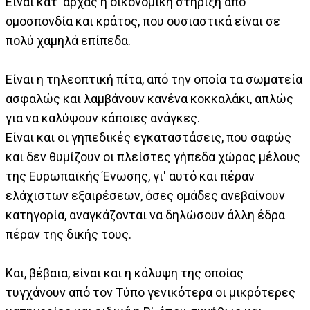
Είναι κατ' αρχάς η οικονομική στήριξη από
ομοσπονδία και κράτος, που ουσιαστικά είναι σε
πολύ χαμηλά επίπεδα.
Είναι η τηλεοπτική πίτα, από την οποία τα σωματεία
ασφαλώς και λαμβάνουν κανένα κοκκαλάκι, απλώς
για να καλύψουν κάποιες ανάγκες.
Είναι και οι γηπεδικές εγκαταστάσεις, που σαφώς
και δεν θυμίζουν οι πλείστες γήπεδα χώρας μέλους
της Ευρωπαϊκής Ένωσης, γι' αυτό και πέραν
ελάχιστων εξαιρέσεων, όσες ομάδες ανεβαίνουν
κατηγορία, αναγκάζονται να δηλώσουν άλλη έδρα
πέραν της δικής τους.
Και, βέβαια, είναι και η κάλυψη της οποίας
τυγχάνουν από τον Τύπο γενικότερα οι μικρότερες