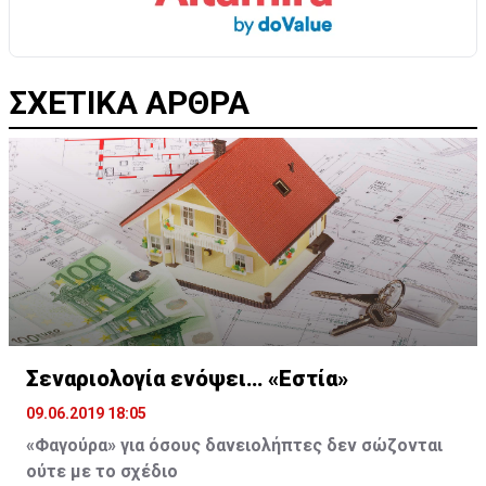
ΣΧΕΤΙΚΑ ΑΡΘΡΑ
Σεναριολογία ενόψει… «Εστία»
09.06.2019 18:05
«Φαγούρα» για όσους δανειολήπτες δεν σώζονται
ούτε με το σχέδιο