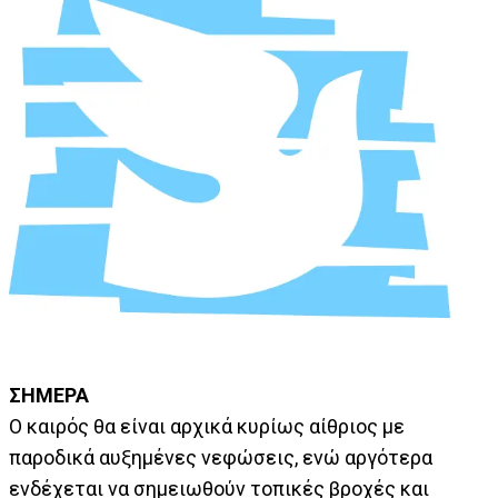
ΣΗΜΕΡΑ
Ο καιρός θα είναι αρχικά κυρίως αίθριος με
παροδικά αυξημένες νεφώσεις, ενώ αργότερα
ενδέχεται να σημειωθούν τοπικές βροχές και