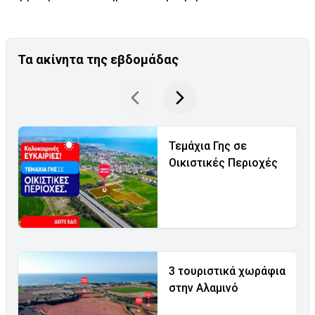
Τα ακίνητα της εβδομάδας
Τεμάχια Γης σε
Οικιστικές Περιοχές
3 τουριστικά χωράφια
στην Αλαμινό