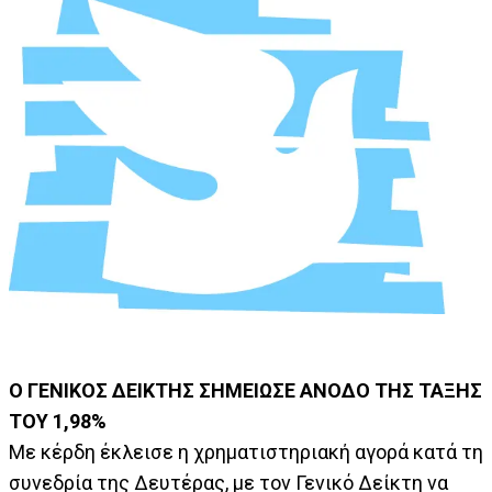
Ο ΓΕΝΙΚΟΣ ΔΕΙΚΤΗΣ ΣΗΜΕΙΩΣΕ ΑΝΟΔΟ ΤΗΣ ΤΑΞΗΣ
ΤΟΥ 1,98%
Με κέρδη έκλεισε η χρηματιστηριακή αγορά κατά τη
συνεδρία της Δευτέρας, με τον Γενικό Δείκτη να