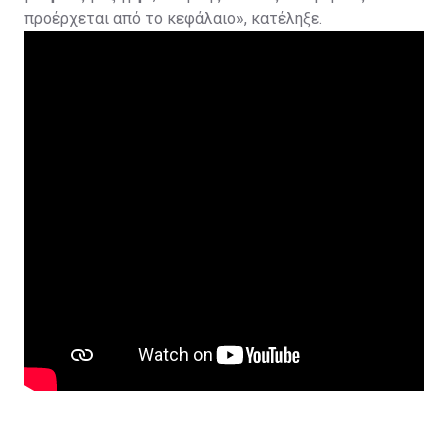
προέρχεται από το κεφάλαιο», κατέληξε.