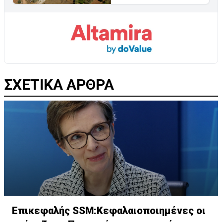
ΣΧΕΤΙΚΑ ΑΡΘΡΑ
Επικεφαλής SSM:Κεφαλαιοποιημένες οι