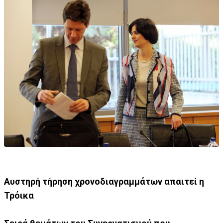
Αυστηρή τήρηση χρονοδιαγραμμάτων απαιτεί η
Τρόικα