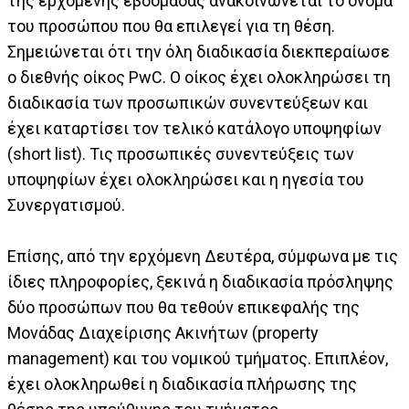
της ερχόμενης εβδομάδας ανακοινώνεται το όνομα
του προσώπου που θα επιλεγεί για τη θέση.
Σημειώνεται ότι την όλη διαδικασία διεκπεραίωσε
ο διεθνής οίκος PwC. Ο οίκος έχει ολοκληρώσει τη
διαδικασία των προσωπικών συνεντεύξεων και
έχει καταρτίσει τον τελικό κατάλογο υποψηφίων
(short list). Τις προσωπικές συνεντεύξεις των
υποψηφίων έχει ολοκληρώσει και η ηγεσία του
Συνεργατισμού.
Επίσης, από την ερχόμενη Δευτέρα, σύμφωνα με τις
ίδιες πληροφορίες, ξεκινά η διαδικασία πρόσληψης
δύο προσώπων που θα τεθούν επικεφαλής της
Μονάδας Διαχείρισης Ακινήτων (property
management) και του νομικού τμήματος. Επιπλέον,
έχει ολοκληρωθεί η διαδικασία πλήρωσης της