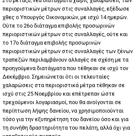
Στο μεταξύ, νέα διατάγματα χωρίς χαλαρώσεις των
περιοριστικών μέτρων στις συναλλαγές, εξέδωσε
χθες ο Υπουργός Οικονομικών, με ισχύ 14 ημερών.
Ούτε το 26ο διάταγμα επιβολής προσωρινών
περιοριστικών μέτρων στις συναλλαγές, ούτε και
το 17ο διάταγμα επιβολής προσωρινών
περιοριστικών μέτρων στις συναλλαγές των ξένων
τραπεζών περιλαμβάνουν αλλαγές σε σχέση με τα
προηγούμενα διατάγματα που τέθηκαν σε ισχύ τον
Δεκέμβριο. Σημειώνεται ότι οι τελευταίες
χαλαρώσεις στα περιοριστικά μέτρα τέθηκαν σε
ισχύ στις 25 Νοεμβρίου και επέτρεπαν ώστε
τρεχούμενοι λογαριασμοί, που θα ανοίγονται σε
περίπτωση λήψης δανείου, να χρησιμοποιούνται
τόσο για την εξυπηρέτηση του δανείου όσο και για
τη συνήθη δραστηριότητα του πελάτη, αλλά όχι για