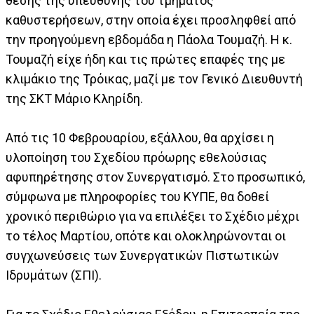
θέσης της υπεύθυνης του τμήματος
καθυστερήσεων, στην οποία έχει προσληφθεί από
την προηγούμενη εβδομάδα η Πάολα Τουμαζή. Η κ.
Τουμαζή είχε ήδη και τις πρώτες επαφές της με
κλιμάκιο της Τρόικας, μαζί με τον Γενικό Διευθυντή
της ΣΚΤ Μάριο Κληρίδη.
Από τις 10 Φεβρουαρίου, εξάλλου, θα αρχίσει η
υλοποίηση του Σχεδίου πρόωρης εθελούσιας
αφυπηρέτησης στον Συνεργατισμό. Στο προσωπικό,
σύμφωνα με πληροφορίες του ΚΥΠΕ, θα δοθεί
χρονικό περιθώριο για να επιλέξει το Σχέδιο μέχρι
το τέλος Μαρτίου, οπότε και ολοκληρώνονται οι
συγχωνεύσεις των Συνεργατικών Πιστωτικών
Ιδρυμάτων (ΣΠΙ).