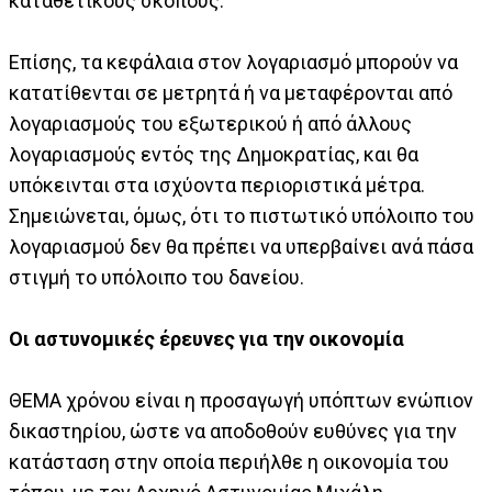
καταθετικούς σκοπούς.
Επίσης, τα κεφάλαια στον λογαριασμό μπορούν να
κατατίθενται σε μετρητά ή να μεταφέρονται από
λογαριασμούς του εξωτερικού ή από άλλους
λογαριασμούς εντός της Δημοκρατίας, και θα
υπόκεινται στα ισχύοντα περιοριστικά μέτρα.
Σημειώνεται, όμως, ότι το πιστωτικό υπόλοιπο του
λογαριασμού δεν θα πρέπει να υπερβαίνει ανά πάσα
στιγμή το υπόλοιπο του δανείου.
Οι αστυνομικές έρευνες για την οικονομία
ΘΕΜΑ χρόνου είναι η προσαγωγή υπόπτων ενώπιον
δικαστηρίου, ώστε να αποδοθούν ευθύνες για την
κατάσταση στην οποία περιήλθε η οικονομία του