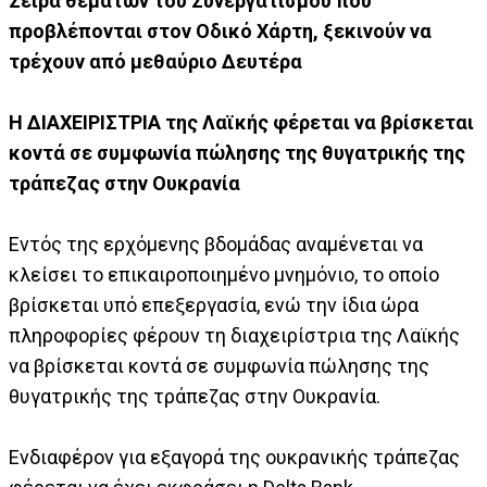
Σειρά θεμάτων του Συνεργατισμού που
προβλέπονται στον Οδικό Χάρτη, ξεκινούν να
τρέχουν από μεθαύριο Δευτέρα
Η ΔΙΑΧΕΙΡΙΣΤΡΙΑ της Λαϊκής φέρεται να βρίσκεται
κοντά σε συμφωνία πώλησης της θυγατρικής της
τράπεζας στην Ουκρανία
Εντός της ερχόμενης βδομάδας αναμένεται να
κλείσει το επικαιροποιημένο μνημόνιο, το οποίο
βρίσκεται υπό επεξεργασία, ενώ την ίδια ώρα
πληροφορίες φέρουν τη διαχειρίστρια της Λαϊκής
να βρίσκεται κοντά σε συμφωνία πώλησης της
θυγατρικής της τράπεζας στην Ουκρανία.
Ενδιαφέρον για εξαγορά της ουκρανικής τράπεζας