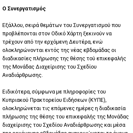
Ο Συνεργατισμός
Εξάλλου, σειρά θεμάτων του Συνεργατισμού που
προβλέπονται στον Οδικό Χάρτη ξεκινούν να
τρέχουν από την ερχόμενη Δευτέρα, ενώ
ολοκληρώνονται εντός της νέας εβδομάδας οι
διαδικασίες πλήρωσης της θέσης τού επικεφαλής
της Μονάδας Διαχείρισης του Σχεδίου
Αναδιάρθρωσης.
Ειδικότερα, σύμφωνα με πληροφορίες του
Κυπριακού Πρακτορείου Ειδήσεων (ΚΥΠΕ),
ολοκληρώνεται τις επόμενες ημέρες η διαδικασία
πλήρωσης της θέσης του επικεφαλής της Μονάδας
διαχείρισης του Σχεδίου Αναδιάρθρωσης και μέσα