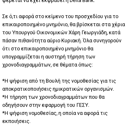
φέρεται να έχει εκφράσει η Delta Bank.
Σε ό,τι αφορά στο κείμενο του προσχεδίου για το
επικαιροποιημένο μνημόνιο, θα βρίσκεται στα χέρια
του Υπουργού Οικονομικών Χάρη Γεωργιάδη, κατά
πάσαν πιθανότητα αύριο Κυριακή. Όλα συνηγορούν
ότι στο επικαιροποιημένο μνημόνιο θα
υπογραμμίζεται η αυστηρή τήρηση των
χρονοδιαγραμμάτων, σε θέματα όπως:
*Η ψήφιση από τη Βουλή της νομοθεσίας για τις
αποκρατικοποιήσεις ημικρατικών οργανισμών.
*Η τήρηση των χρονοδιαγραμμάτων που θα
οδηγήσουν στην εφαρμογή του ΓΕΣΥ.
*Η ψήφιση νομοθεσίας, η οποία να αφορά τις
εκποιήσεις.