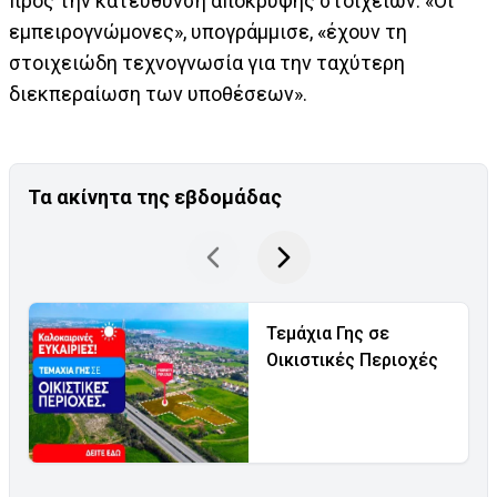
προς την κατεύθυνση απόκρυψης στοιχείων. «Οι
εμπειρογνώμονες», υπογράμμισε, «έχουν τη
στοιχειώδη τεχνογνωσία για την ταχύτερη
διεκπεραίωση των υποθέσεων».
Τα ακίνητα της εβδομάδας
Τεμάχια Γης σε
Οικιστικές Περιοχές