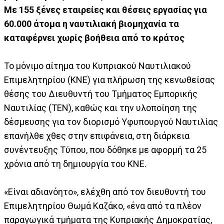
Με 155 ξένες εταιρείες και θέσεις εργασίας για
60.000 άτομα η ναυτιλιακή βιομηχανία τα
καταφέρνει χωρίς βοήθεια από το κράτος
Το μόνιμο αίτημα του Κυπριακού Ναυτιλιακού
Επιμελητηρίου (ΚΝΕ) για πλήρωση της κενωθείσας
θέσης του Διευθυντή του Τμήματος Εμπορικής
Ναυτιλίας (ΤΕΝ), καθώς και την υλοποίηση της
δέσμευσης για τον διορισμό Υφυπουργού Ναυτιλίας
επανήλθε χθες στην επιφάνεια, στη διάρκεια
συνέντευξης Τύπου, που δόθηκε με αφορμή τα 25
χρόνια από τη δημιουργία του ΚΝΕ.
«Είναι αδιανόητο», ελέχθη από τον διευθυντή του
Επιμελητηρίου Θωμά Καζάκο, «ένα από τα πλέον
παραγωγικά τμήματα της Κυπριακής Δημοκρατίας,