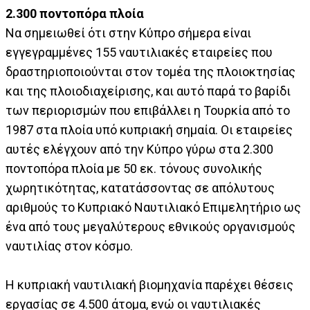
2.300 ποντοπόρα πλοία
Να σημειωθεί ότι στην Κύπρο σήμερα είναι
εγγεγραμμένες 155 ναυτιλιακές εταιρείες που
δραστηριοποιούνται στον τομέα της πλοιοκτησίας
και της πλοιοδιαχείρισης, και αυτό παρά το βαρίδι
των περιορισμών που επιβάλλει η Τουρκία από το
1987 στα πλοία υπό κυπριακή σημαία. Οι εταιρείες
αυτές ελέγχουν από την Κύπρο γύρω στα 2.300
ποντοπόρα πλοία με 50 εκ. τόνους συνολικής
χωρητικότητας, κατατάσσοντας σε απόλυτους
αριθμούς το Κυπριακό Ναυτιλιακό Επιμελητήριο ως
ένα από τους μεγαλύτερους εθνικούς οργανισμούς
ναυτιλίας στον κόσμο.
Η κυπριακή ναυτιλιακή βιομηχανία παρέχει θέσεις
εργασίας σε 4.500 άτομα, ενώ οι ναυτιλιακές