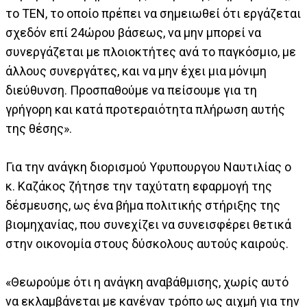
το ΤΕΝ, το οποίο πρέπει να σημειωθεί ότι εργάζεται
σχεδόν επί 24ώρου βάσεως, να μην μπορεί να
συνεργάζεται με πλοιοκτήτες ανά το παγκόσμιο, με
άλλους συνεργάτες, και να μην έχει μια μόνιμη
διεύθυνση. Προσπαθούμε να πείσουμε για τη
γρήγορη και κατά προτεραιότητα πλήρωση αυτής
της θέσης».
Για την ανάγκη διορισμού Υφυπουργου Ναυτιλίας ο
κ. Καζάκος ζήτησε την ταχύτατη εφαρμογή της
δέσμευσης, ως ένα βήμα πολιτικής στήριξης της
βιομηχανίας, που συνεχίζει να συνεισφέρει θετικά
στην οικονομία στους δύσκολους αυτούς καιρούς.
«Θεωρούμε ότι η ανάγκη αναβάθμισης, χωρίς αυτό
να εκλαμβάνεται με κανέναν τρόπο ως αιχμή για την