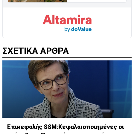
ΣΧΕΤΙΚΑ ΑΡΘΡΑ
Επικεφαλής SSM:Κεφαλαιοποιημένες οι