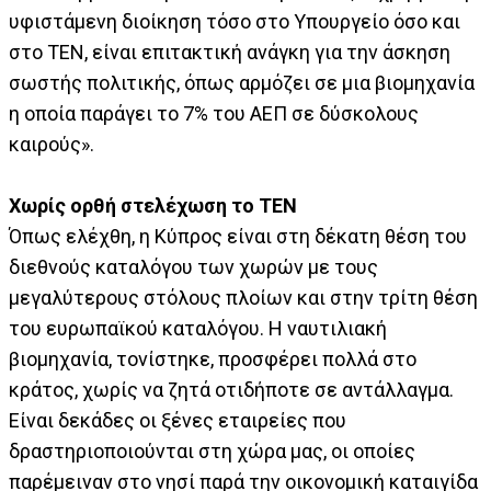
υφιστάμενη διοίκηση τόσο στο Υπουργείο όσο και
στο ΤΕΝ, είναι επιτακτική ανάγκη για την άσκηση
σωστής πολιτικής, όπως αρμόζει σε μια βιομηχανία
η οποία παράγει το 7% του ΑΕΠ σε δύσκολους
καιρούς».
Χωρίς ορθή στελέχωση το ΤΕΝ
Όπως ελέχθη, η Κύπρος είναι στη δέκατη θέση του
διεθνούς καταλόγου των χωρών με τους
μεγαλύτερους στόλους πλοίων και στην τρίτη θέση
του ευρωπαϊκού καταλόγου. Η ναυτιλιακή
βιομηχανία, τονίστηκε, προσφέρει πολλά στο
κράτος, χωρίς να ζητά οτιδήποτε σε αντάλλαγμα.
Είναι δεκάδες οι ξένες εταιρείες που
δραστηριοποιούνται στη χώρα μας, οι οποίες
παρέμειναν στο νησί παρά την οικονομική καταιγίδα