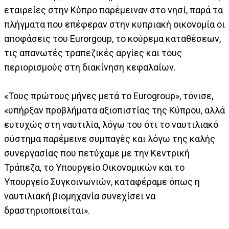
εταιρείες στην Κύπρο παρέμειναν στο νησί, παρά τα
πλήγματα που επέφεραν στην κυπριακή οικονομία οι
αποφάσεις του Eurorgoup, το κούρεμα καταθέσεων,
τις απανωτές τραπεζικές αργίες και τους
περιορισμούς στη διακίνηση κεφαλαίων.
«Τους πρώτους μήνες μετά το Eurogroup», τόνισε,
«υπήρξαν προβλήματα αξιοπιστίας της Κύπρου, αλλά
ευτυχώς στη ναυτιλία, λόγω του ότι το ναυτιλιακό
σύστημα παρέμεινε συμπαγές και λόγω της καλής
συνεργασίας που πετύχαμε με την Κεντρική
Τράπεζα, το Υπουργείο Οικονομικών και το
Υπουργείο Συγκοινωνιών, καταφέραμε όπως η
ναυτιλιακή βιομηχανία συνεχίσει να
δραστηριοποιείται».