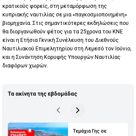
κρατικούς φορείς, στη μεταμόρφωση της
κυπριακής ναυτιλίας σε μια «παγκοσμιοποιημένη»
βιομηχανία. Στις σημαντικότερες εκδηλώσεις που
θα διοργανωθούν φέτος για τα 25χρονα του ΚΝΕ
είναι η Ετήσια Γενική Συνέλευση του Διεθνούς
Ναυτιλιακού Επιμελητηρίου στη Λεμεσό τον Ιούνιο,
και η Συνάντηση Κορυφής Υπουργών Ναυτιλίας
διαφόρων χωρών.
Τα ακίνητα της εβδομάδας
Τεμάχια Γης σε