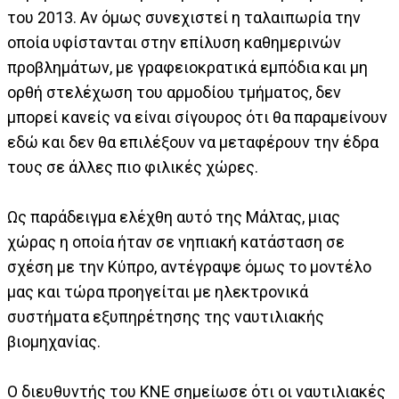
του 2013. Αν όμως συνεχιστεί η ταλαιπωρία την
οποία υφίστανται στην επίλυση καθημερινών
προβλημάτων, με γραφειοκρατικά εμπόδια και μη
ορθή στελέχωση του αρμοδίου τμήματος, δεν
μπορεί κανείς να είναι σίγουρος ότι θα παραμείνουν
εδώ και δεν θα επιλέξουν να μεταφέρουν την έδρα
τους σε άλλες πιο φιλικές χώρες.
Ως παράδειγμα ελέχθη αυτό της Μάλτας, μιας
χώρας η οποία ήταν σε νηπιακή κατάσταση σε
σχέση με την Κύπρο, αντέγραψε όμως το μοντέλο
μας και τώρα προηγείται με ηλεκτρονικά
συστήματα εξυπηρέτησης της ναυτιλιακής
βιομηχανίας.
Ο διευθυντής του ΚΝΕ σημείωσε ότι οι ναυτιλιακές