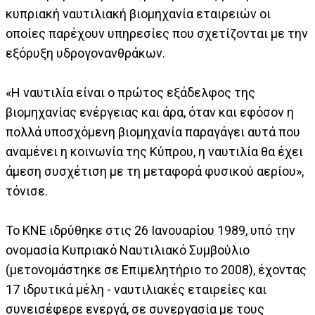
κυπριακή ναυτιλιακή βιομηχανία εταιρειών οι
οποίες παρέχουν υπηρεσίες που σχετίζονται με την
εξόρυξη υδρογονανθράκων.
«Η ναυτιλία είναι ο πρώτος εξάδελφος της
βιομηχανίας ενέργειας και άρα, όταν και εφόσον η
πολλά υποσχόμενη βιομηχανία παραγάγει αυτά που
αναμένει η κοινωνία της Κύπρου, η ναυτιλία θα έχει
άμεση συσχέτιση με τη μεταφορά φυσικού αερίου»,
τόνισε.
Το ΚΝΕ ιδρύθηκε στις 26 Ιανουαρίου 1989, υπό την
ονομασία Κυπριακό Ναυτιλιακό Συμβούλιο
(μετονομάστηκε σε Επιμελητήριο το 2008), έχοντας
17 ιδρυτικά μέλη - ναυτιλιακές εταιρείες και
συνεισέφερε ενεργά, σε συνεργασία με τους