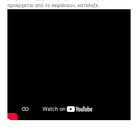
προέρχεται από το κεφάλαιο», κατέληξε.