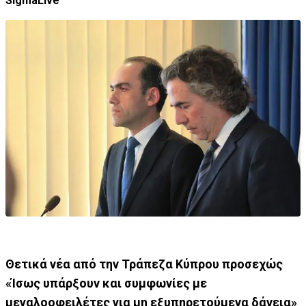
SigmaLive
Θετικά νέα από την Τράπεζα Κύπρου προσεχώς
«Ίσως υπάρξουν και συμφωνίες με
μεγαλοοφειλέτες για μη εξυπηρετούμενα δάνεια»