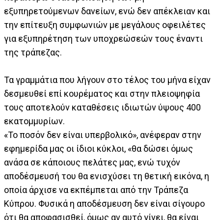
εξυπηρετούμενων δανείων, ενώ δεν απέκλειαν και
την επίτευξη συμφωνιών με μεγάλους οφειλέτες
για εξυπηρέτηση των υποχρεώσεών τους έναντι
της τράπεζας.
Τα γραμμάτια που λήγουν στο τέλος του μήνα είχαν
δεσμευθεί επί κουρέματος και στην πλειοψηφία
τους αποτελούν καταθέσεις ιδιωτών ύψους 400
εκατομμυρίων.
«Το ποσόν δεν είναι υπερβολικό», ανέφεραν στην
εφημερίδα μας οι ίδιοι κύκλοι, «θα δώσει όμως
ανάσα σε κάποιους πελάτες μας, ενώ τυχόν
αποδέσμευσή του θα ενισχύσει τη θετική εικόνα, η
οποία άρχισε να εκπέμπεται από την Τράπεζα
Κύπρου. Φυσικά η αποδέσμευση δεν είναι σίγουρο
ότι θα αποφασισθεί, όμως αν αυτό γίνει, θα είναι