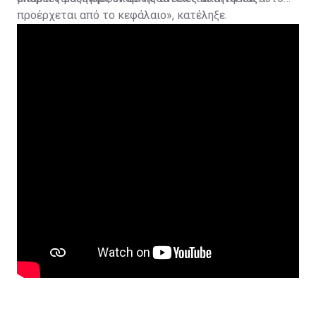
προέρχεται από το κεφάλαιο», κατέληξε.