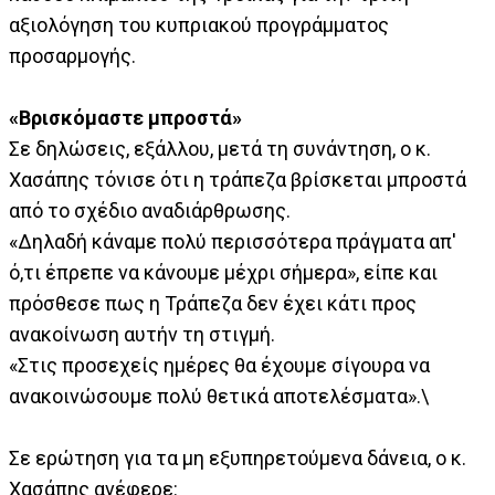
αξιολόγηση του κυπριακού προγράμματος
προσαρμογής.
«Βρισκόμαστε μπροστά»
Σε δηλώσεις, εξάλλου, μετά τη συνάντηση, ο κ.
Χασάπης τόνισε ότι η τράπεζα βρίσκεται μπροστά
από το σχέδιο αναδιάρθρωσης.
«Δηλαδή κάναμε πολύ περισσότερα πράγματα απ'
ό,τι έπρεπε να κάνουμε μέχρι σήμερα», είπε και
πρόσθεσε πως η Τράπεζα δεν έχει κάτι προς
ανακοίνωση αυτήν τη στιγμή.
«Στις προσεχείς ημέρες θα έχουμε σίγουρα να
ανακοινώσουμε πολύ θετικά αποτελέσματα».\
Σε ερώτηση για τα μη εξυπηρετούμενα δάνεια, ο κ.
Χασάπης ανέφερε: