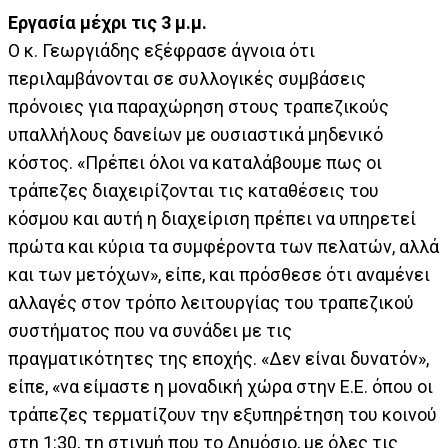
Εργασία μέχρι τις 3 μ.μ.
Ο κ. Γεωργιάδης εξέφρασε άγνοια ότι
περιλαμβάνονται σε συλλογικές συμβάσεις
πρόνοιες για παραχώρηση στους τραπεζικούς
υπαλλήλους δανείων με ουσιαστικά μηδενικό
κόστος. «Πρέπει όλοι να καταλάβουμε πως οι
τράπεζες διαχειρίζονται τις καταθέσεις του
κόσμου και αυτή η διαχείριση πρέπει να υπηρετεί
πρώτα και κύρια τα συμφέροντα των πελατών, αλλά
και των μετόχων», είπε, και πρόσθεσε ότι αναμένει
αλλαγές στον τρόπο λειτουργίας του τραπεζικού
συστήματος που να συνάδει με τις
πραγματικότητες της εποχής. «Δεν είναι δυνατόν»,
είπε, «να είμαστε η μοναδική χώρα στην Ε.Ε. όπου οι
τράπεζες τερματίζουν την εξυπηρέτηση του κοινού
στη 1:30, τη στιγμή που το Δημόσιο, με όλες τις