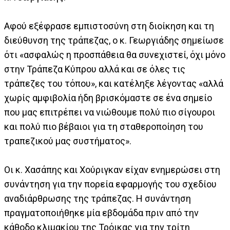
Αφού εξέφρασε εμπιστοσύνη στη διοίκηση και τη
διεύθυνση της τράπεζας, ο κ. Γεωργιάδης σημείωσε
ότι «ασφαλώς η προσπάθεια θα συνεχιστεί, όχι μόνο
στην Τράπεζα Κύπρου αλλά και σε όλες τις
τράπεζες του τόπου», και κατέληξε λέγοντας «αλλά
χωρίς αμφιβολία ήδη βρισκόμαστε σε ένα σημείο
που μας επιτρέπει να νιώθουμε πολύ πιο σίγουροι
και πολύ πιο βέβαιοι για τη σταθεροποίηση του
τραπεζικού μας συστήματος».
Οι κ. Χασάπης και Χούριγκαν είχαν ενημερώσει στη
συνάντηση για την πορεία εφαρμογής του σχεδίου
αναδιάρθρωσης της τράπεζας. Η συνάντηση
πραγματοποιήθηκε μία εβδομάδα πριν από την
κάθοδο κλιμακίου της Τρόικας για την τρίτη