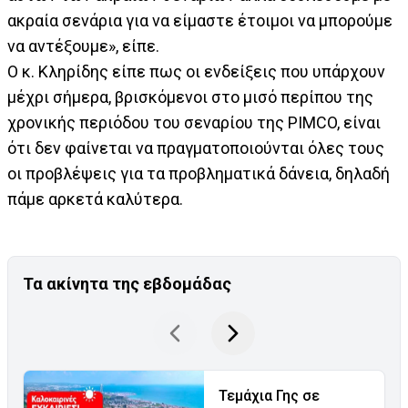
ακραία σενάρια για να είμαστε έτοιμοι να μπορούμε
να αντέξουμε», είπε.
Ο κ. Κληρίδης είπε πως οι ενδείξεις που υπάρχουν
μέχρι σήμερα, βρισκόμενοι στο μισό περίπου της
χρονικής περιόδου του σεναρίου της PIMCO, είναι
ότι δεν φαίνεται να πραγματοποιούνται όλες τους
οι προβλέψεις για τα προβληματικά δάνεια, δηλαδή
πάμε αρκετά καλύτερα.
Τα ακίνητα της εβδομάδας
Τεμάχια Γης σε