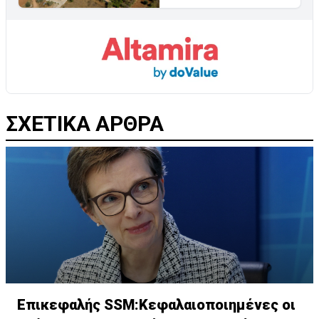
ΣΧΕΤΙΚΑ ΑΡΘΡΑ
Επικεφαλής SSM:Κεφαλαιοποιημένες οι