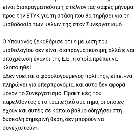
είναι διαπραγματεύσιμη, στέλνοντας σαφές μήνυμα
προς την ΕΤΥΚ για τη στάση που θα τηρήσει για τη
μισθοδοσία των μελών της στον Συνεργατισμό.
Ο Υπουργός ξεκαθάρισε ότι η μείωση του
μισθολογίου δεν είναι διαπραγματεύσιμη, αλλά είναι
υποχρέωση έναντι της Ε.Ε., η οποία πρέπει να
υλοποιηθεί.
«Δεν νοείται ο φορολογούμενος πολίτης», είπε, «να
πληρώνει για υπερπρονόμια, και αυτό δεν αφορά
μόνον το Συνεργατισμό. Πρακτικές του
παρελθόντος στο τραπεζικό σύστημα, οι οποίες
έχουν και αυτές σε κάποιο βαθμό οδηγήσει στη
δύσκολη σημερινή θέση, δεν μπορούν να
συνεχιστούν».