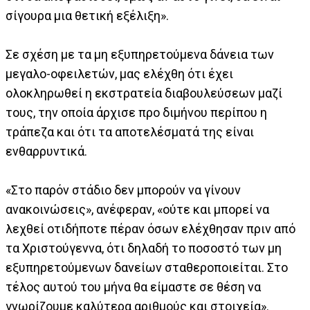
σίγουρα μια θετική εξέλιξη».
Σε σχέση με τα μη εξυπηρετούμενα δάνεια των
μεγαλο-οφειλετών, μας ελέχθη ότι έχει
ολοκληρωθεί η εκστρατεία διαβουλεύσεων μαζί
τους, την οποία άρχισε προ διμήνου περίπου η
τράπεζα και ότι τα αποτελέσματά της είναι
ενθαρρυντικά.
«Στο παρόν στάδιο δεν μπορούν να γίνουν
ανακοινώσεις», ανέφεραν, «ούτε και μπορεί να
λεχθεί οτιδήποτε πέραν όσων ελέχθησαν πριν από
τα Χριστούγεννα, ότι δηλαδή το ποσοστό των μη
εξυπηρετούμενων δανείων σταθεροποιείται. Στο
τέλος αυτού του μήνα θα είμαστε σε θέση να
γνωρίζουμε καλύτερα αριθμούς και στοιχεία».