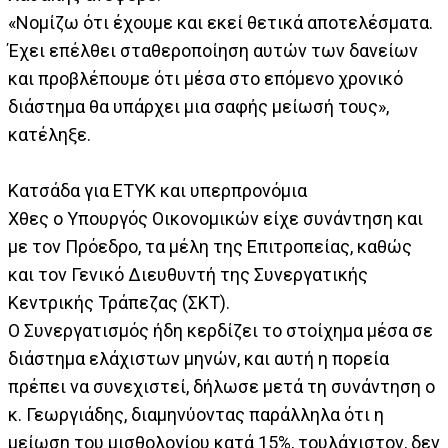
«Νομίζω ότι έχουμε και εκεί θετικά αποτελέσματα.
Έχει επέλθει σταθεροποίηση αυτών των δανείων
και προβλέπουμε ότι μέσα στο επόμενο χρονικό
διάστημα θα υπάρχει μια σαφής μείωσή τους»,
κατέληξε.
Κατσάδα για ΕΤΥΚ και υπερπρονόμια
Χθες ο Υπουργός Οικονομικών είχε συνάντηση και
με τον Πρόεδρο, τα μέλη της Επιτροπείας, καθώς
και τον Γενικό Διευθυντή της Συνεργατικής
Κεντρικής Τράπεζας (ΣΚΤ).
Ο Συνεργατισμός ήδη κερδίζει το στοίχημα μέσα σε
διάστημα ελάχιστων μηνών, και αυτή η πορεία
πρέπει να συνεχιστεί, δήλωσε μετά τη συνάντηση ο
κ. Γεωργιάδης, διαμηνύοντας παράλληλα ότι η
μείωση του μισθολογίου κατά 15%, τουλάχιστον, δεν