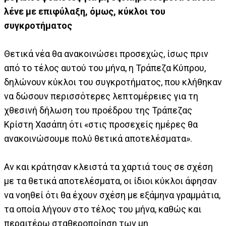
λένε με επιφύλαξη, όμως, κύκλοι του
συγκροτήματος
Θετικά νέα θα ανακοινώσει προσεχώς, ίσως πριν
από το τέλος αυτού του μήνα, η Τράπεζα Κύπρου,
δηλώνουν κύκλοι του συγκροτήματος, που κλήθηκαν
να δώσουν περισσότερες λεπτομέρειες για τη
χθεσινή δήλωση του προέδρου της Τράπεζας
Κρίστη Χασάπη ότι «στις προσεχείς ημέρες θα
ανακοινώσουμε πολύ θετικά αποτελέσματα».
Αν και κράτησαν κλειστά τα χαρτιά τους σε σχέση
με τα θετικά αποτελέσματα, οι ίδιοι κύκλοι άφησαν
να νοηθεί ότι θα έχουν σχέση με εξάμηνα γραμμάτια,
τα οποία λήγουν στο τέλος του μήνα, καθώς και
περαιτέρω σταθεροποίηση των μη