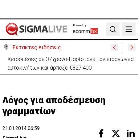
Powered by:
Search
Έκτακτες ειδήσεις
Χειροπέδες σε 37χρονο-Παρίστανε τον εισαγωγέα
αυτοκινήτων και άρπαξε €827,400
Λόγος για αποδέσμευση
γραμματίων
21.01.2014 06:59