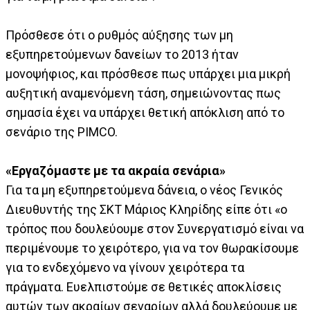
Πρόσθεσε ότι ο ρυθμός αύξησης των μη
εξυπηρετούμενων δανείων το 2013 ήταν
μονοψήφιος, και πρόσθεσε πως υπάρχει μια μικρή
αυξητική αναμενόμενη τάση, σημειώνοντας πως
σημασία έχει να υπάρχει θετική απόκλιση από το
σενάριο της PIMCO.
«Εργαζόμαστε με τα ακραία σενάρια»
Για τα μη εξυπηρετούμενα δάνεια, ο νέος Γενικός
Διευθυντής της ΣΚΤ Μάριος Κληρίδης είπε ότι «ο
τρόπος που δουλεύουμε στον Συνεργατισμό είναι να
περιμένουμε το χειρότερο, για να τον θωρακίσουμε
για το ενδεχόμενο να γίνουν χειρότερα τα
πράγματα. Ευελπιστούμε σε θετικές αποκλίσεις
αυτών των ακραίων σεναρίων αλλά δουλεύουμε με