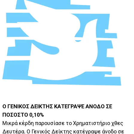
Ο ΓΕΝΙΚΟΣ ΔΕΙΚΤΗΣ ΚΑΤΕΓΡΑΨΕ ΑΝΟΔΟ ΣΕ
ΠΟΣΟΣΤΟ 0,10%
Μικρά κέρδη παρουσίασε το Χρηματιστήριο χθες
Δευτέρα. Ο Γενικός Δείκτης κατέγραψε άνοδο σε