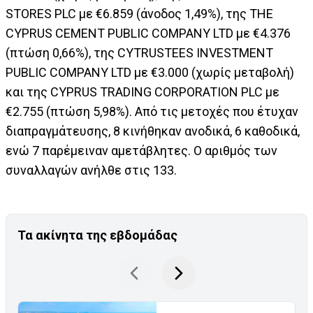
STORES PLC με €6.859 (άνοδος 1,49%), της THE
CYPRUS CEMENT PUBLIC COMPANY LTD με €4.376
(πτώση 0,66%), της CYTRUSTEES INVESTMENT
PUBLIC COMPANY LTD με €3.000 (χωρίς μεταβολή)
και της CYPRUS TRADING CORPORATION PLC με
€2.755 (πτώση 5,98%). Από τις μετοχές που έτυχαν
διαπραγμάτευσης, 8 κινήθηκαν ανοδικά, 6 καθοδικά,
ενώ 7 παρέμειναν αμετάβλητες. Ο αριθμός των
συναλλαγών ανήλθε στις 133.
Τα ακίνητα της εβδομάδας