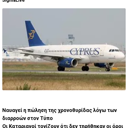
SigmaLive
Ναυαγεί η πώληση της χρονοθυρίδας λόγω των
διαρροών στον Τύπο
Οι Καταριανοί τονίζουν ότι δεν τηρήθηκαν οι όροι