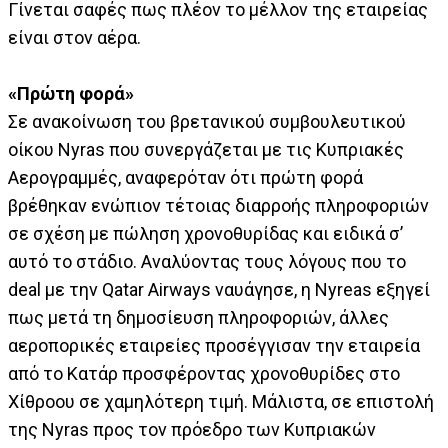
Γίνεται σαφές πως πλέον το μέλλον της εταιρείας
είναι στον αέρα.
«Πρώτη φορά»
Σε ανακοίνωση του βρετανικού συμβουλευτικού
οίκου Nyras που συνεργάζεται με τις Κυπριακές
Αερογραμμές, αναφερόταν ότι πρώτη φορά
βρέθηκαν ενώπιον τέτοιας διαρροής πληροφοριών
σε σχέση με πώληση χρονοθυρίδας και ειδικά σ’
αυτό το στάδιο. Αναλύοντας τους λόγους που το
deal με την Qatar Airways ναυάγησε, η Nyreas εξηγεί
πως μετά τη δημοσίευση πληροφοριών, άλλες
αεροπορικές εταιρείες προσέγγισαν την εταιρεία
από το Κατάρ προσφέροντας χρονοθυρίδες στο
Χίθροου σε χαμηλότερη τιμή. Μάλιστα, σε επιστολή
της Nyras προς τον πρόεδρο των Κυπριακών