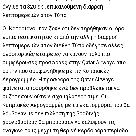
άγγιξε τα $20 εκ., επικαλούμενη διαρροή
λεπτομερειών στον Τύπο.
Οι Καταριανοί τονίζουν ότι δεν τηρήθηκαν οι όροι
εμπιστευτικότητας κι από την άλλη η διαρροή
λεπτομερειών στον διεθνή Τύπο οδήγησε άλλες
αεροπορικές εταιρείες να κάνουν πολύ πιο
συμφέρουσες προσφορές στην Qatar Airways από
αυτήν που συμφωνήθηκε με τις Κυπριακές
Αερογραμμές. Η προσφορά της Qatar Airways
φαίνεται αποσύρθηκε ενώ δεν προβλέπεται να
συζητήσουν ούτε για χαμηλότερη τιμή. Οι
Κυπριακές Αερογραμμές με τα εκατομμύρια που θα
λάμβαναν με την πώληση της βραδινής
χρονοθυρίδας θα μπορούσαν να καλύψουν τις
ανάγκες τους μέχρι τη θερινή κερδοφόρα περίοδο.