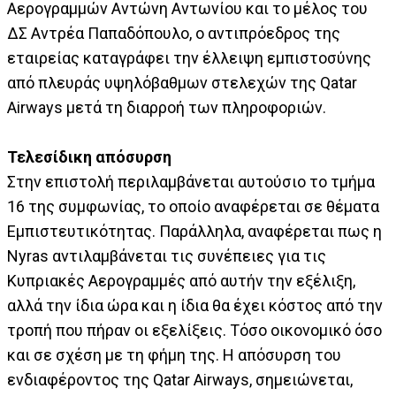
Αερογραμμών Αντώνη Αντωνίου και το μέλος του
ΔΣ Αντρέα Παπαδόπουλο, ο αντιπρόεδρος της
εταιρείας καταγράφει την έλλειψη εμπιστοσύνης
από πλευράς υψηλόβαθμων στελεχών της Qatar
Airways μετά τη διαρροή των πληροφοριών.
Τελεσίδικη απόσυρση
Στην επιστολή περιλαμβάνεται αυτούσιο το τμήμα
16 της συμφωνίας, το οποίο αναφέρεται σε θέματα
Εμπιστευτικότητας. Παράλληλα, αναφέρεται πως η
Nyras αντιλαμβάνεται τις συνέπειες για τις
Κυπριακές Αερογραμμές από αυτήν την εξέλιξη,
αλλά την ίδια ώρα και η ίδια θα έχει κόστος από την
τροπή που πήραν οι εξελίξεις. Τόσο οικονομικό όσο
και σε σχέση με τη φήμη της. Η απόσυρση του
ενδιαφέροντος της Qatar Airways, σημειώνεται,