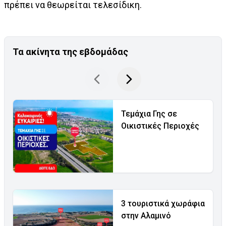
πρέπει να θεωρείται τελεσίδικη.
Τα ακίνητα της εβδομάδας
Τεμάχια Γης σε
Οικιστικές Περιοχές
3 τουριστικά χωράφια
στην Αλαμινό