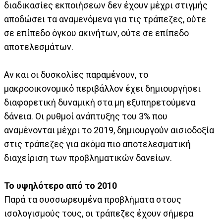
διαδικασίες εκποιήσεων δεν έχουν μέχρι στιγμής
αποδώσει τα αναμενόμενα για τις τράπεζες, ούτε
σε επίπεδο όγκου ακινήτων, ούτε σε επίπεδο
αποτελεσμάτων.
Αν και οι δυσκολίες παραμένουν, το
μακροοικονομικό περιβάλλον έχει δημιουργήσει
διαφορετική δυναμική στα μη εξυπηρετούμενα
δάνεια. Οι ρυθμοί ανάπτυξης του 3% που
αναμένονται μέχρι το 2019, δημιουργούν αισιοδοξία
στις τράπεζες για ακόμα πιο αποτελεσματική
διαχείριση των προβληματικών δανείων.
Το υψηλότερο από το 2010
Παρά τα συσσωρευμένα προβλήματα στους
ισολογισμούς τους, οι τράπεζες έχουν σήμερα