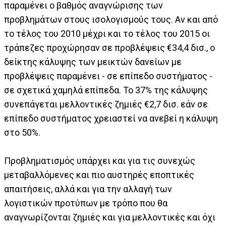
παραμένει ο βαθμός αναγνώρισης των
προβλημάτων στους ισολογισμούς τους. Αν και από
το τέλος του 2010 μέχρι και το τέλος του 2015 οι
τράπεζες προχώρησαν σε προβλέψεις €34,4 δισ., ο
δείκτης κάλυψης των μεικτών δανείων με
προβλέψεις παραμένει - σε επίπεδο συστήματος -
σε σχετικά χαμηλά επίπεδα. Το 37% της κάλυψης
συνεπάγεται μελλοντικές ζημιές €2,7 δισ. εάν σε
επίπεδο συστήματος χρειαστεί να ανεβεί η κάλυψη
στο 50%.
Προβληματισμός υπάρχει και για τις συνεχώς
μεταβαλλόμενες και πιο αυστηρές εποπτικές
απαιτήσεις, αλλά και για την αλλαγή των
λογιστικών προτύπων με τρόπο που θα
αναγνωρίζονται ζημιές και για μελλοντικές και όχι