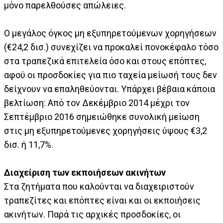
μόνο παρελθούσες απώλειες.
Ο μεγάλος όγκος μη εξυπηρετούμενων χορηγήσεων
(€24,2 δισ.) συνεχίζει να προκαλεί πονοκέφαλο τόσο
στα τραπεζικά επιτελεία όσο και στους επόπτες,
αφού οι προσδοκίες για πιο ταχεία μείωσή τους δεν
δείχνουν να επαληθεύονται. Υπάρχει βέβαια κάποια
βελτίωση: Από τον Δεκέμβριο 2014 μέχρι τον
Σεπτέμβριο 2016 σημειώθηκε συνολική μείωση
στις μη εξυπηρετούμενες χορηγήσεις ύψους €3,2
δισ. ή 11,7%.
Διαχείριση των εκποιήσεων ακινήτων
Στα ζητήματα που καλούνται να διαχειριστούν
τραπεζίτες και επόπτες είναι και οι εκποιήσεις
ακινήτων. Παρά τις αρχικές προσδοκίες, οι