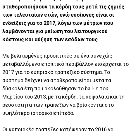
σταθεροποιήσουν τα κέρδη τους μετά τις ζημιές
των τελευταίων ετών, ενώ ευοίωνες είναι οι
ενδείξεις για το 2017, λόγω των μέτρων που
λαμβάνονται για μείωση του λειτουργικού
κόστους και αύξηση των εσόδων τους
Με βελτιωμένες προοπτικές σε ένα συνεχώς
μεταβαλλόμενο εποπτικό περιβάλλον εισέρχεται το
2017 για το κυπριακό τραπεζικό σύστημα. Το
σύστημα δείχνει να σταθεροποιείται μετά τα
δύσκολα έτη που ακολούθησαν το bail-in του
Μαρτίου του 2013, με τα κέρδη, τα κεφάλαια και τη
ρευστότητα των τραπεζών να βρίσκονται στο
υψηλότερο ιστορικό επίπεδο.
Οι κυπριακές τράπεζες κατάφεραν το 2016 να