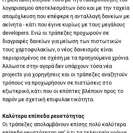
λογαριασμού αποτελεσμάτων όσο και με την ταχεία
απομόχλευση που επέφερε η ανταλλαγή δανείων με
ακίνητα - κάτι που έγινε κυρίως με τους μεγάλους
developers. Ενώ οι τράπεζες προχωρούν σε
διαγραφές δανείων για μείωση των πιστωτικών
τους χαρτοφυλακίων, ο νέος δανεισμός είναι
περιορισμένος σε σχέση με τα προηγούμενα χρόνια.
Άλλωστε στην αγορά δεν υπάρχουν τόσα νέα
projects για χορηγήσεις και οι τράπεζες αναζητούν
τρόπους να προχωρήσουν σε πιστώσεις στο
εξωτερικό, κάτι που οι επόπτες βλέπουν προς το
παρόν με σχετική επιφυλακτικότητα.
Καλύτερα επίπεδα ρευστότητας
Οι τράπεζες απολαμβάνουν επίσης πολύ καλύτερα
επίπεδα ρευστότητας απ' ό,τι τα τελευταία χρόνια.