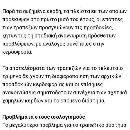
Παρά τα αυξημένα κέρδη, τα πλείστα εκ των οποίων
προέκυψαν στο πρώτο μισό του έτους, οι επόπτες
των τραπεζών προσγειώνουν τις προσδοκίες,
ζητώντας τη σταδιακή αναγνώριση πρόσθετων
προβλέψεων, με ανάλογες συνέπειες στην
κερδοφορία.
Τα αποτελέσματα των τραπεζών για το τελευταίο
τρίμηνο δείχνουν τη διαφοροποίηση των αρχικών
προσδοκιών κερδοφορίας και οι επίσημες
ανακοινώσεις σηματοδοτούν συνέχεια των σχετικά
χαμηλών κερδών και το επόμενο διάστημα.
Προβλήματα στους ισολογισμούς
Το μεγαλύτερο πρόβλημα για το τραπεζικό σύστημα