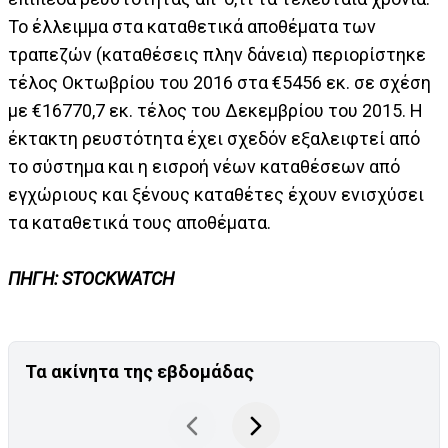
Το έλλειμμα στα καταθετικά αποθέματα των
τραπεζών (καταθέσεις πλην δάνεια) περιορίστηκε
τέλος Οκτωβρίου του 2016 στα €5456 εκ. σε σχέση
με €16770,7 εκ. τέλος του Δεκεμβρίου του 2015. Η
έκτακτη ρευστότητα έχει σχεδόν εξαλειφτεί από
το σύστημα και η εισροή νέων καταθέσεων από
εγχώριους και ξένους καταθέτες έχουν ενισχύσει
τα καταθετικά τους αποθέματα.
ΠΗΓΗ: STOCKWATCH
Τα ακίνητα της εβδομάδας