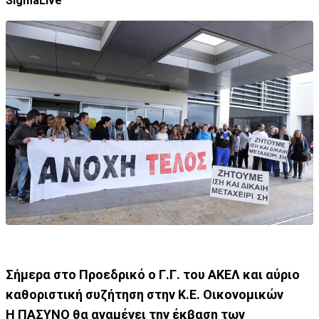
SigmaLive
Σήμερα στο Προεδρικό ο Γ.Γ. του ΑΚΕΛ και αύριο
καθοριστική συζήτηση στην Κ.Ε. Οικονομικών
Η ΠΑΣΥΝΟ θα αναμένει την έκβαση των