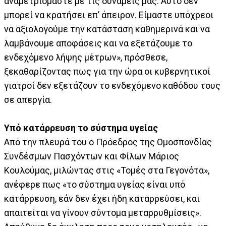
αναμετριόμαστε με τις δυνάμεις μας. Αυτό δεν
μπορεί να κρατήσει επ’ άπειρον. Είμαστε υπόχρεοι
να αξιολογούμε την κατάσταση καθημερινά και να
λαμβάνουμε αποφάσεις και να εξετάζουμε το
ενδεχόμενο λήψης μέτρων», πρόσθεσε,
ξεκαθαρίζοντας πως για την ώρα οι κυβερνητικοί
γιατροί δεν εξετάζουν το ενδεχόμενο καθόδου τους
σε απεργία.
Υπό κατάρρευση το σύστημα υγείας
Από την πλευρά του ο Πρόεδρος της Ομοσπονδίας
Συνδέσμων Πασχόντων και Φίλων Μάριος
Κουλούμας, μιλώντας στις «Τομές στα Γεγονότα»,
ανέφερε πως «το σύστημα υγείας είναι υπό
κατάρρευση, εάν δεν έχει ήδη καταρρεύσει, και
απαιτείται να γίνουν σύντομα μεταρρυθμίσεις».