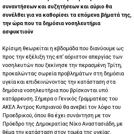
συναντήσεων και συζητήσεων και αύριο θα
συνέλθει για να καθορίσει τα επόμενα βήματά της,
την ώρα που τα δημόσια νοσηλευτήρια
ασφυκτιούν
Κρίσιμη θεωρείται η εβδομάδα που διανύουμε ως
προς την εξέλιξη της επ’ αόριστον απεργίας των
νοσηλευτών που ξεκίνησε την περασμένη Τρίτη,
προκαλώντας σωρεία προβλημάτων στη δημόσια
υγεία και επιδεινώνοντας την κατάσταση στα
δημόσια νοσηλευτήρια που βρίσκονται υπό
κατάρρευση. Σήμερα ο Γενικός Γραμματέας του
ΑΚΕΛ Άντρος Κυπριανού θα ανεβεί τον λόφο του
Προεδρικού, όπου θα έχει συνάντηση με τον
Πρόεδρο της Δημοκρατίας Νίκο Αναστασιάδη, με
θέμα την κατάσταση στον τομέα της υγείας.