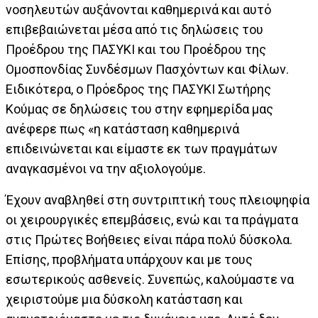
νοσηλευτών αυξάνονται καθημερινά και αυτό
επιβεβαιώνεται μέσα από τις δηλώσεις του
Προέδρου της ΠΑΣΥΚΙ και του Προέδρου της
Ομοσπονδίας Συνδέσμων Πασχόντων και Φίλων.
Ειδικότερα, ο Πρόεδρος της ΠΑΣΥΚΙ Σωτήρης
Κούμας σε δηλώσεις του στην εφημερίδα μας
ανέφερε πως «η κατάσταση καθημερινά
επιδεινώνεται και είμαστε εκ των πραγμάτων
αναγκασμένοι να την αξιολογούμε.
Έχουν αναβληθεί στη συντριπτική τους πλειοψηφία
οι χειρουργικές επεμβάσεις, ενώ και τα πράγματα
στις Πρώτες Βοήθειες είναι πάρα πολύ δύσκολα.
Επίσης, προβλήματα υπάρχουν και με τους
εσωτερικούς ασθενείς. Συνεπώς, καλούμαστε να
χειριστούμε μια δύσκολη κατάσταση και