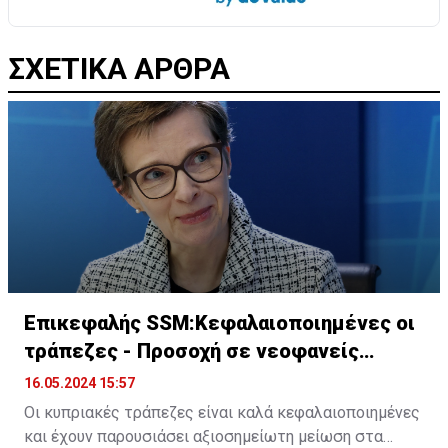
ΣΧΕΤΙΚΑ ΑΡΘΡΑ
Επικεφαλής SSM:Κεφαλαιοποιημένες οι
τράπεζες - Προσοχή σε νεοφανείς
κινδύνους
16.05.2024 15:57
Οι κυπριακές τράπεζες είναι καλά κεφαλαιοποιημένες
και έχουν παρουσιάσει αξιοσημείωτη μείωση στα