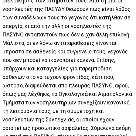
διεκδίκησης των αιτημάτων τους. Από τη μια, οι
νοσηλευτές της ΠΑΣΥΔΥ θεωρούν πως είναι λάθος
των συναδέλφων τους το γεγονός ότι κατήλθαν σε
απεργία, κι από την άλλη οι νοσηλευτές της
ΠΑΣΥΝΟ ανταπαντούν πως δεν είχαν άλλη επιλογή.
Μάλιστα, οι εν λόγω αντιπαραθέσεις γίνονται
μπροστά σε ασθενείς και συγγενείς τους, γεγονός
που δεν μπορεί να ικανοποιεί κανένα. Επίσης,
υπάρχουν και καταγγελίες για παρεμπόδιση
ασθενών στο να τύχουν φροντίδας, κάτι που,
ωστόσο, διαψεύδεται από πλευράς ΠΑΣΥΝΟ, αφού,
όπως μας λέχθηκε, τα Ογκολογικά και Αιματολογικά
Τμήματα των νοσηλευτηρίων συνεχίζουν κανονικά
τη λειτουργία τους, με τη συμμετοχή και
νοσηλευτών της Συντεχνίας, οι οποίοι έχουν
οριστεί ως προσωπικό ασφαλείας. Σύμφωνα ακόμη