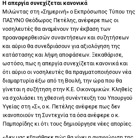
Η απεργία συνεχίζεται κανονικά
Μιλώντας στη «Σημερινή» ο Εκπρόσωπος Τύπου της
ΠΑΣΥΝΟ Θεόδωρος Πετέλης, ανέφερε πως οι
νοσηλευτές θα αναμένουν την έκβαση των
προαναφερθεισών συναντήσεων και συζητήσεων
και αύριο θα συνεδριάσουν για αξιολόγηση της
κατάστασης και λήψη αποφάσεων. Ξεκαθάρισε,
ωστόσο, πως η απεργία συνεχίζεται κανονικά και
ότι αύριο οι νοσηλευτές θα πραγματοποιήσουν νέα
διαμαρτυρία έξω από τη Βουλή, την ώρα που θα
γίνεται η συζήτηση στην Κ.Ε. Οικονομικών. Κληθείς
να σχολιάσει τη χθεσινή συνέντευξη του Υπουργού
Υγείας στη «Σ», ο κ. Πετέλης ανέφερε πως δεν
ικανοποιούν τη Συντεχνία τα όσα ανέφερε ο κ.
Παμπορίδης κι ότι τους δημιούργησε νέες απορίες.
«Δεν μας εξηγήθηκε πώς θα γίνει η αναγνώριση της