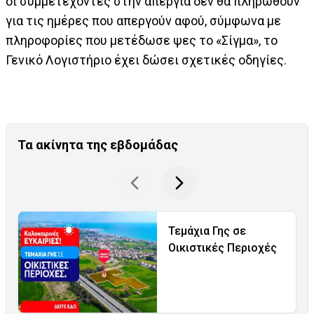
οι συμμετέχοντες στην απεργία δεν θα πληρωθούν
για τις ημέρες που απεργούν αφού, σύμφωνα με
πληροφορίες που μετέδωσε ψες το «Σίγμα», το
Γενικό Λογιστήριο έχει δώσει σχετικές οδηγίες.
Τα ακίνητα της εβδομάδας
Τεμάχια Γης σε
Οικιστικές Περιοχές