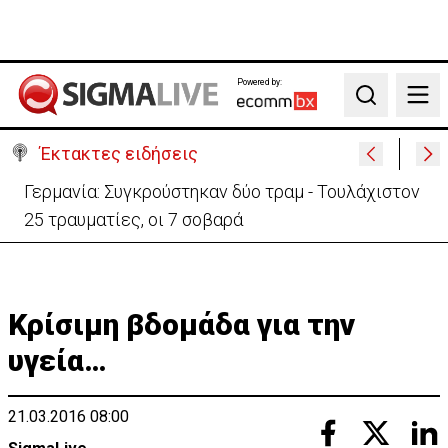
Powered by:
Search
Έκτακτες ειδήσεις
Αυτά είναι τα νέα Διοικητικά Συμβούλια των
Ημικρατικών Οργανισμών
Κρίσιμη βδομάδα για την
υγεία…
21.03.2016 08:00