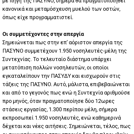
με πηγή της ΠΑΣΥΝΟ, σήμερα θα πραγματοποιηθεί
κανονικά και μεταμόσχευση μυελού των οστών,
όπως είχε προγραμματιστεί.
Οι συμμετέχοντες στην απεργία
Σημειώνεται πως στην επ’ αόριστον απεργία της
ΠΑΣΥΝΟ συμμετέχουν 1.950 νοσηλευτές-μέλη της
Συντεχνίας. Το τελευταίο διάστημα υπάρχει
μετατόπιση πολλών νοσηλευτών, οι οποίοι
εγκαταλείπουν την ΠΑΣΥΔΥ και εισχωρούν στις
τάξεις της ΠΑΣΥΝΟ. Αυτό, μάλιστα, επιβεβαιώνεται
και από το γεγονός πως ενώ η Συντεχνία αριθμούσε
προ μηνός, όταν πραγματοποίησε δύο 12ωρες
στάσεις εργασίας, 1.300 περίπου μέλη, σήμερα
εκπροσωπεί 1.950 νοσηλευτές, ενώ καθημερινά
δέχεται και νέες αιτήσεις. Σημειώνεται, τέλος, πως