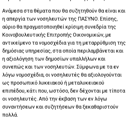
Ανάμεσα στα θέματα που θα συζητηθούν θα είναι και
η απεργία των νοσηλευτών της ΠΑΣΥΝΟ. Επίσης,
αύριο θα πραγματοποιηθεί κρίσιμη συνεδρία της
Κοινοβουλευτικής Επιτροπής Οικονομικών, με
αντικείμενο τα νομοσχέδια για τη μεταρρύθμιση της
δημόσιας υπηρεσίας, στα οποία περιλαμβάνεται και
η αξιολόγηση των δημοσίων υπαλλήλων και
συνεπώς και των νοσηλευτών. Σύμφωνα με τα εν
λόγω νομοσχέδια, οι νοσηλευτές θα αξιολογούνται
ως προσωπικό λυκειακού ή μεταλυκειακού
επιπέδου, κάτι που, ωστόσο, δεν δέχονται με τίποτα
οι νοσηλευτές. Από την έκβαση των εν λόγω
συναντήσεων και συζητήσεων θα ξεκαθαριστούν
πολλά.