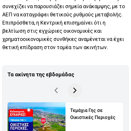
συνεχίζει να παρουσιάζει σημεία ανάκαμψης, με το
ΑΕΠ να καταγράφει θετικούς ρυθμούς μεταβολής.
Επιπρόσθετα, η Κεντρική επισημαίνει ότι η
βελτίωση στις εγχώριες οικονομικές και
χρηματοοικονομικές συνθήκες αναμένεται να έχει
θετική επίδραση στον τομέα των ακινήτων.
Τα ακίνητα της εβδομάδας
Τεμάχια Γης σε
Οικιστικές Περιοχές