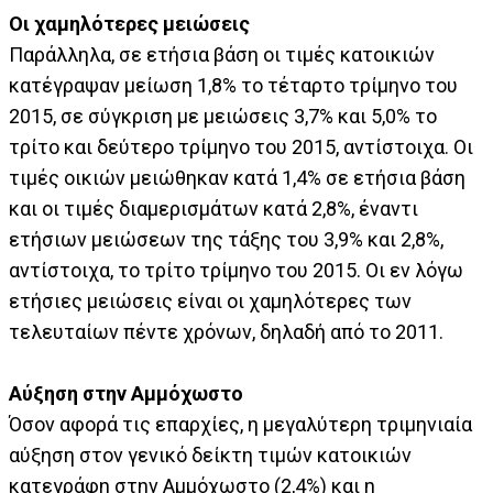
Οι χαμηλότερες μειώσεις
Παράλληλα, σε ετήσια βάση οι τιμές κατοικιών
κατέγραψαν μείωση 1,8% το τέταρτο τρίμηνο του
2015, σε σύγκριση με μειώσεις 3,7% και 5,0% το
τρίτο και δεύτερο τρίμηνο του 2015, αντίστοιχα. Οι
τιμές οικιών μειώθηκαν κατά 1,4% σε ετήσια βάση
και οι τιμές διαμερισμάτων κατά 2,8%, έναντι
ετήσιων μειώσεων της τάξης του 3,9% και 2,8%,
αντίστοιχα, το τρίτο τρίμηνο του 2015. Οι εν λόγω
ετήσιες μειώσεις είναι οι χαμηλότερες των
τελευταίων πέντε χρόνων, δηλαδή από το 2011.
Αύξηση στην Αμμόχωστο
Όσον αφορά τις επαρχίες, η μεγαλύτερη τριμηνιαία
αύξηση στον γενικό δείκτη τιμών κατοικιών
κατεγράφη στην Αμμόχωστο (2,4%) και η