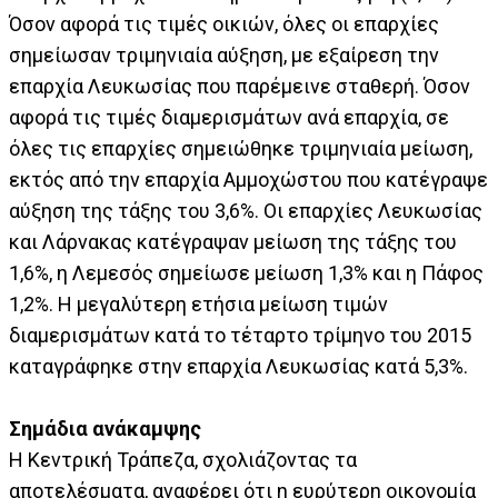
Όσον αφορά τις τιμές οικιών, όλες οι επαρχίες
σημείωσαν τριμηνιαία αύξηση, με εξαίρεση την
επαρχία Λευκωσίας που παρέμεινε σταθερή. Όσον
αφορά τις τιμές διαμερισμάτων ανά επαρχία, σε
όλες τις επαρχίες σημειώθηκε τριμηνιαία μείωση,
εκτός από την επαρχία Αμμοχώστου που κατέγραψε
αύξηση της τάξης του 3,6%. Οι επαρχίες Λευκωσίας
και Λάρνακας κατέγραψαν μείωση της τάξης του
1,6%, η Λεμεσός σημείωσε μείωση 1,3% και η Πάφος
1,2%. Η μεγαλύτερη ετήσια μείωση τιμών
διαμερισμάτων κατά το τέταρτο τρίμηνο του 2015
καταγράφηκε στην επαρχία Λευκωσίας κατά 5,3%.
Σημάδια ανάκαμψης
Η Κεντρική Τράπεζα, σχολιάζοντας τα
αποτελέσματα, αναφέρει ότι η ευρύτερη οικονομία