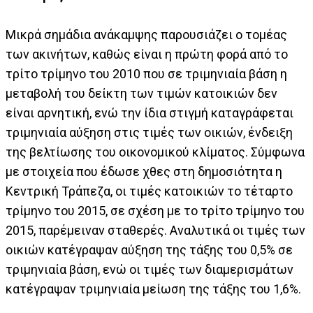
Μικρά σημάδια ανάκαμψης παρουσιάζει ο τομέας
των ακινήτων, καθώς είναι η πρώτη φορά από το
τρίτο τρίμηνο του 2010 που σε τριμηνιαία βάση η
μεταβολή του δείκτη των τιμών κατοικιών δεν
είναι αρνητική, ενώ την ίδια στιγμή καταγράφεται
τριμηνιαία αύξηση στις τιμές των οικιών, ένδειξη
της βελτίωσης του οικονομικού κλίματος. Σύμφωνα
με στοιχεία που έδωσε χθες στη δημοσιότητα η
Κεντρική Τράπεζα, οι τιμές κατοικιών το τέταρτο
τρίμηνο του 2015, σε σχέση με το τρίτο τρίμηνο του
2015, παρέμειναν σταθερές. Αναλυτικά οι τιμές των
οικιών κατέγραψαν αύξηση της τάξης του 0,5% σε
τριμηνιαία βάση, ενώ οι τιμές των διαμερισμάτων
κατέγραψαν τριμηνιαία μείωση της τάξης του 1,6%.