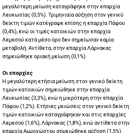
μεγαλύτερη μείωση καταγράφηκε στην επαρχία
Λευκωσίας (0,5%). Τριμηνιαία αύξηση στον γενικό
δείκτη τιμών κατέγραψε επίσης η επαρχία Πάφου
(0,4%), ενώ οι τιμές κατοικιών στην επαρχία
Λεμεσού κατά μέσο όρο δεν σημείωσαν καμία
μεταβολή. Αντίθετα, στην επαρχία Λάρνακας
σημειώθηκε οριακή μείωση (0,1%).
Οι επαρχίες
Η μεγαλύτερη ετήσια μείωση στον γενικό δείκτη
τιμών κατοικιών σημειώθηκε στην επαρχία
Λευκωσίας (3,3%), ενώ η μικρότερη στην επαρχία
Πάφου (1,2%). Ετήσιες μειώσεις στον γενικό δείκτη
τιμών κατοικιών καταγράφηκαν και στις επαρχίες
Λεμεσού (1,6%), Λάρνακας (1,8%), ενώ αντίθετα στην
επαρχία Αμμοχώστου σημειώθηκε αύξηση (1,5%).