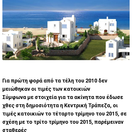
Για πρώτη φορά από τα τέλη του 2010 δεν
μειώθηκαν οι τιμές των κατοικιών
Σύμφωνα με στοιχεία για τα ακίνητα που έδωσε
χθες στη δημοσιότητα η Κεντρική Τράπεζα, οι
τιμές κατοικιών το τέταρτο τρίμηνο του 2015, σε
σχέση με το τρίτο τρίμηνο του 2015, παρέμειναν
σταθερές